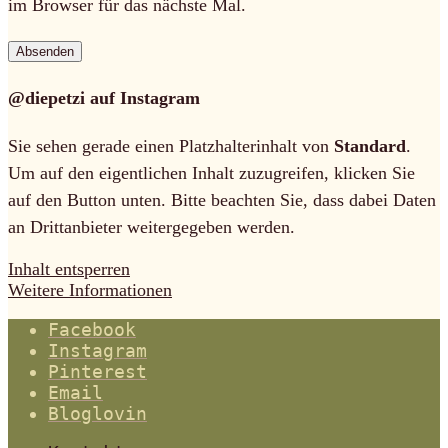
im Browser für das nächste Mal.
@diepetzi auf Instagram
Sie sehen gerade einen Platzhalterinhalt von
Standard
.
Um auf den eigentlichen Inhalt zuzugreifen, klicken Sie
auf den Button unten. Bitte beachten Sie, dass dabei Daten
an Drittanbieter weitergegeben werden.
Inhalt entsperren
Weitere Informationen
Facebook
Instagram
Pinterest
Email
Bloglovin