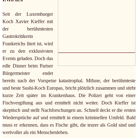
Seit der Luxemburger
Koch Xavier Kieffer mit
der berühmtesten
Gastrokritikerin
Frankreichs liiert ist, wird
er zu den exklusivsten
Events geladen. Doch das
edle Dinner beim Pariser
Bürgermeister endet
bereits nach der Vorspeise katastrophal. Mifune, der berühmteste
und beste Sushi-Koch Europas, bricht plötzlich zusammen und stirbt
kurze Zeit später im Krankenhaus. Die Polizei geht von einer
Fischvergiftung aus und ermittelt nicht weiter. Doch Kieffer ist
skeptisch und stellt Nachforschungen an. Schnell deckt er die ersten
Wiedersprüche auf und ermittelt in einem kriminellen Umfeld. Bald
muss er erkennen, dass es Fische gibt, die teurer als Gold sind und
wertvoller als ein Menschenleben.