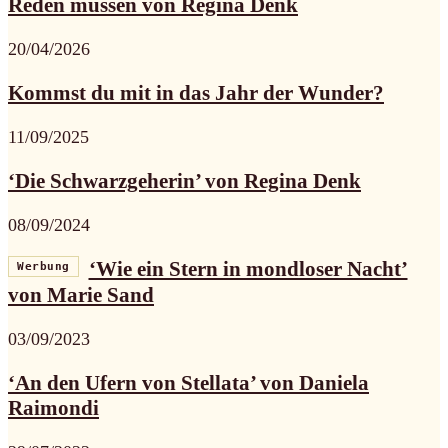
Reden müssen von Regina Denk
20/04/2026
Kommst du mit in das Jahr der Wunder?
11/09/2025
‘Die Schwarzgeherin’ von Regina Denk
08/09/2024
‘Wie ein Stern in mondloser Nacht’
Werbung
von Marie Sand
03/09/2023
‘An den Ufern von Stellata’ von Daniela
Raimondi