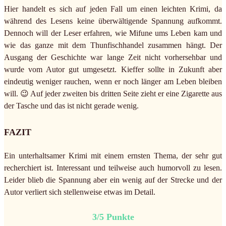
Hier handelt es sich auf jeden Fall um einen leichten Krimi, da
während des Lesens keine überwältigende Spannung aufkommt.
Dennoch will der Leser erfahren, wie Mifune ums Leben kam und
wie das ganze mit dem Thunfischhandel zusammen hängt. Der
Ausgang der Geschichte war lange Zeit nicht vorhersehbar und
wurde vom Autor gut umgesetzt. Kieffer sollte in Zukunft aber
eindeutig weniger rauchen, wenn er noch länger am Leben bleiben
will. 😉 Auf jeder zweiten bis dritten Seite zieht er eine Zigarette aus
der Tasche und das ist nicht gerade wenig.
FAZIT
Ein unterhaltsamer Krimi mit einem ernsten Thema, der sehr gut
recherchiert ist. Interessant und teilweise auch humorvoll zu lesen.
Leider blieb die Spannung aber ein wenig auf der Strecke und der
Autor verliert sich stellenweise etwas im Detail.
3/5 Punkte