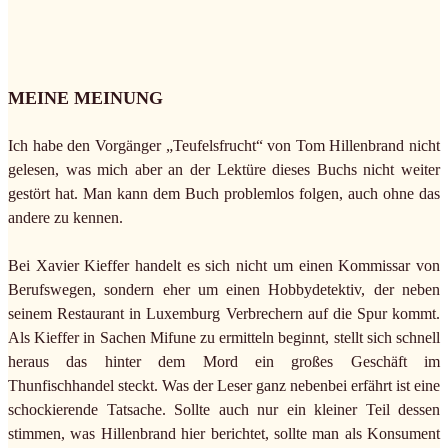
MEINE MEINUNG
Ich habe den Vorgänger „Teufelsfrucht“ von Tom Hillenbrand nicht
gelesen, was mich aber an der Lektüre dieses Buchs nicht weiter
gestört hat. Man kann dem Buch problemlos folgen, auch ohne das
andere zu kennen.
Bei Xavier Kieffer handelt es sich nicht um einen Kommissar von
Berufswegen, sondern eher um einen Hobbydetektiv, der neben
seinem Restaurant in Luxemburg Verbrechern auf die Spur kommt.
Als Kieffer in Sachen Mifune zu ermitteln beginnt, stellt sich schnell
heraus das hinter dem Mord ein großes Geschäft im
Thunfischhandel steckt. Was der Leser ganz nebenbei erfährt ist eine
schockierende Tatsache. Sollte auch nur ein kleiner Teil dessen
stimmen, was Hillenbrand hier berichtet, sollte man als Konsument