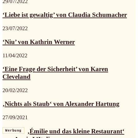
29/07/2022
‘Liebe ist gewaltig’ von Claudia Schumacher
23/07/2022
‘Niu’ von Kathrin Werner
11/04/2022
‘Eine Frage der Sicherheit’ von Karen
Cleveland
20/02/2022
‚Nichts als Staub‘ von Alexander Hartung
27/09/2021
‚Émilie und das kleine Restaurant‘
Werbung