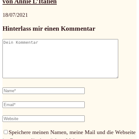
von Annie L’Italien
18/07/2021
Hinterlass mir einen Kommentar
Speichere meinen Namen, meine Mail und die Webseite