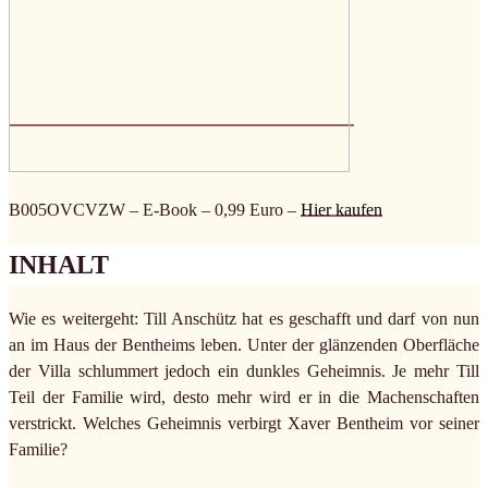
B005OVCVZW – E-Book – 0,99 Euro –
Hier kaufen
INHALT
Wie es weitergeht: Till Anschütz hat es geschafft und darf von nun
an im Haus der Bentheims leben. Unter der glänzenden Oberfläche
der Villa schlummert jedoch ein dunkles Geheimnis. Je mehr Till
Teil der Familie wird, desto mehr wird er in die Machenschaften
verstrickt. Welches Geheimnis verbirgt Xaver Bentheim vor seiner
Familie?