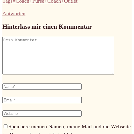
Tags=Coach+Purse+Coach+Outlet
Antworten
Hinterlass mir einen Kommentar
Speichere meinen Namen, meine Mail und die Webseite