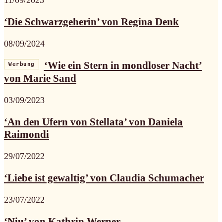
‘Die Schwarzgeherin’ von Regina Denk
08/09/2024
‘Wie ein Stern in mondloser Nacht’
Werbung
von Marie Sand
03/09/2023
‘An den Ufern von Stellata’ von Daniela
Raimondi
29/07/2022
‘Liebe ist gewaltig’ von Claudia Schumacher
23/07/2022
‘Niu’ von Kathrin Werner