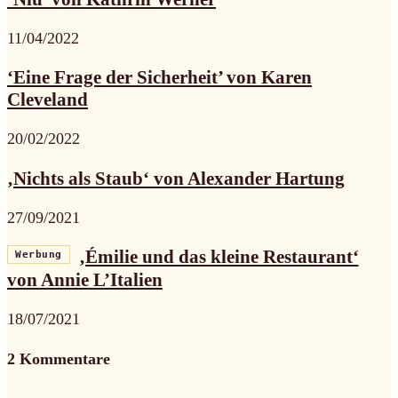
11/04/2022
‘Eine Frage der Sicherheit’ von Karen
Cleveland
20/02/2022
‚Nichts als Staub‘ von Alexander Hartung
27/09/2021
‚Émilie und das kleine Restaurant‘
Werbung
von Annie L’Italien
18/07/2021
2 Kommentare