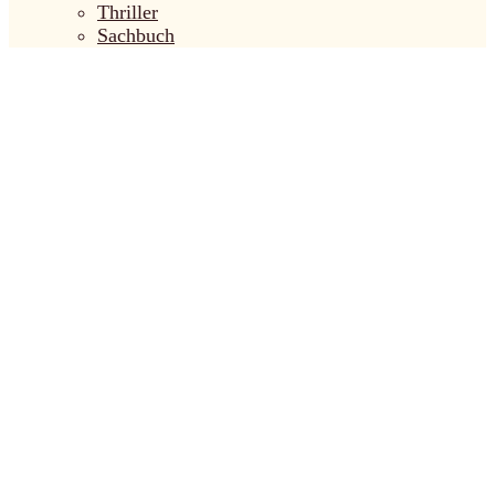
Thriller
Sachbuch