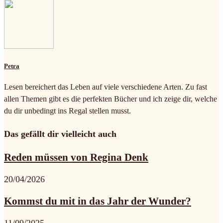
Petra
Lesen bereichert das Leben auf viele verschiedene Arten. Zu fast
allen Themen gibt es die perfekten Bücher und ich zeige dir, welche
du dir unbedingt ins Regal stellen musst.
Das gefällt dir vielleicht auch
Reden müssen von Regina Denk
20/04/2026
Kommst du mit in das Jahr der Wunder?
11/09/2025