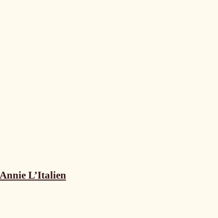
Annie L’Italien