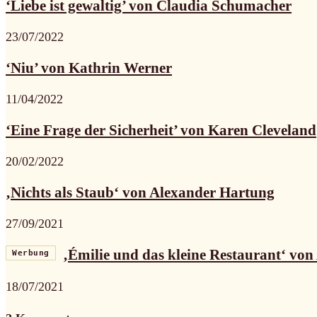
‘Liebe ist gewaltig’ von Claudia Schumacher
23/07/2022
‘Niu’ von Kathrin Werner
11/04/2022
‘Eine Frage der Sicherheit’ von Karen Cleveland
20/02/2022
‚Nichts als Staub‘ von Alexander Hartung
27/09/2021
‚Émilie und das kleine Restaurant‘ von 
Werbung
18/07/2021