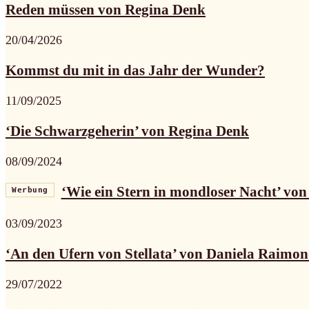
Reden müssen von Regina Denk
20/04/2026
Kommst du mit in das Jahr der Wunder?
11/09/2025
‘Die Schwarzgeherin’ von Regina Denk
08/09/2024
‘Wie ein Stern in mondloser Nacht’ vo
Werbung
03/09/2023
‘An den Ufern von Stellata’ von Daniela Raimon
29/07/2022