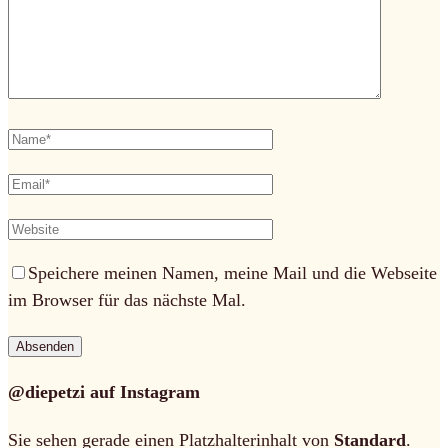
Speichere meinen Namen, meine Mail und die Webseite
im Browser für das nächste Mal.
@diepetzi auf Instagram
Sie sehen gerade einen Platzhalterinhalt von
Standard
.