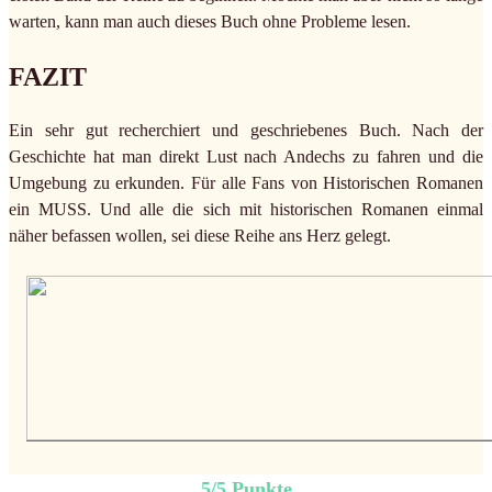
warten, kann man auch dieses Buch ohne Probleme lesen.
FAZIT
Ein sehr gut recherchiert und geschriebenes Buch. Nach der
Geschichte hat man direkt Lust nach Andechs zu fahren und die
Umgebung zu erkunden. Für alle Fans von Historischen Romanen
ein MUSS. Und alle die sich mit historischen Romanen einmal
näher befassen wollen, sei diese Reihe ans Herz gelegt.
5/5 Punkte