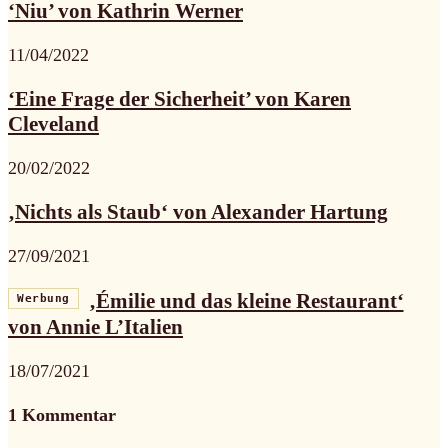
‘Niu’ von Kathrin Werner
11/04/2022
‘Eine Frage der Sicherheit’ von Karen
Cleveland
20/02/2022
‚Nichts als Staub‘ von Alexander Hartung
27/09/2021
‚Émilie und das kleine Restaurant‘
Werbung
von Annie L’Italien
18/07/2021
1 Kommentar