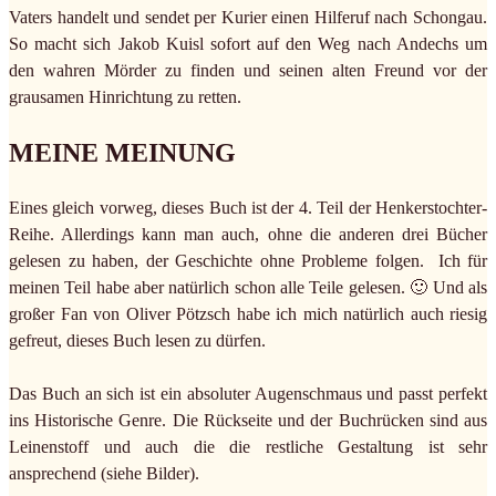
Vaters handelt und sendet per Kurier einen Hilferuf nach Schongau.
So macht sich Jakob Kuisl sofort auf den Weg nach Andechs um
den wahren Mörder zu finden und seinen alten Freund vor der
grausamen Hinrichtung zu retten.
MEINE MEINUNG
Eines gleich vorweg, dieses Buch ist der 4. Teil der Henkerstochter-
Reihe. Allerdings kann man auch, ohne die anderen drei Bücher
gelesen zu haben, der Geschichte ohne Probleme folgen. Ich für
meinen Teil habe aber natürlich schon alle Teile gelesen. 🙂 Und als
großer Fan von Oliver Pötzsch habe ich mich natürlich auch riesig
gefreut, dieses Buch lesen zu dürfen.
Das Buch an sich ist ein absoluter Augenschmaus und passt perfekt
ins Historische Genre. Die Rückseite und der Buchrücken sind aus
Leinenstoff und auch die die restliche Gestaltung ist sehr
ansprechend (siehe Bilder).