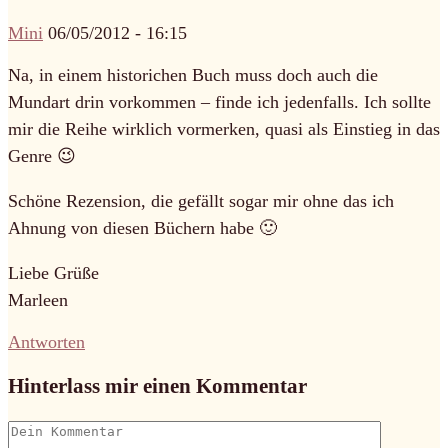
Mini
06/05/2012 - 16:15
Na, in einem historichen Buch muss doch auch die
Mundart drin vorkommen – finde ich jedenfalls. Ich sollte
mir die Reihe wirklich vormerken, quasi als Einstieg in das
Genre 😉
Schöne Rezension, die gefällt sogar mir ohne das ich
Ahnung von diesen Büchern habe 🙂
Liebe Grüße
Marleen
Antworten
Hinterlass mir einen Kommentar