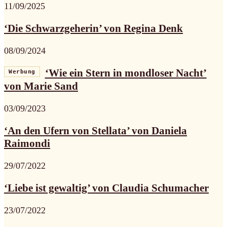
11/09/2025
‘Die Schwarzgeherin’ von Regina Denk
08/09/2024
‘Wie ein Stern in mondloser Nacht’
Werbung
von Marie Sand
03/09/2023
‘An den Ufern von Stellata’ von Daniela
Raimondi
29/07/2022
‘Liebe ist gewaltig’ von Claudia Schumacher
23/07/2022