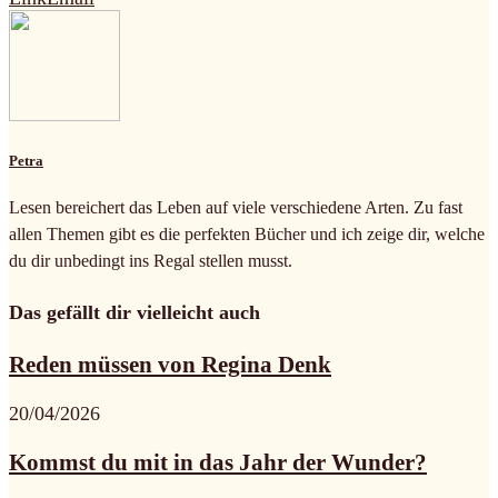
Petra
Lesen bereichert das Leben auf viele verschiedene Arten. Zu fast
allen Themen gibt es die perfekten Bücher und ich zeige dir, welche
du dir unbedingt ins Regal stellen musst.
Das gefällt dir vielleicht auch
Reden müssen von Regina Denk
20/04/2026
Kommst du mit in das Jahr der Wunder?