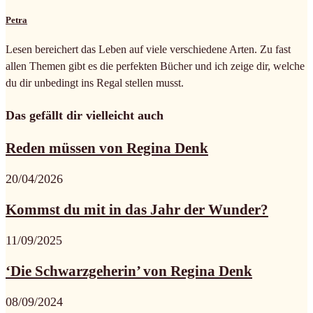
Petra
Lesen bereichert das Leben auf viele verschiedene Arten. Zu fast
allen Themen gibt es die perfekten Bücher und ich zeige dir, welche
du dir unbedingt ins Regal stellen musst.
Das gefällt dir vielleicht auch
Reden müssen von Regina Denk
20/04/2026
Kommst du mit in das Jahr der Wunder?
11/09/2025
‘Die Schwarzgeherin’ von Regina Denk
08/09/2024