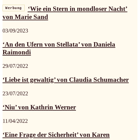
‘Wie ein Stern in mondloser Nacht’
Werbung
von Marie Sand
03/09/2023
‘An den Ufern von Stellata’ von Daniela
Raimondi
29/07/2022
‘Liebe ist gewaltig’ von Claudia Schumacher
23/07/2022
‘Niu’ von Kathrin Werner
11/04/2022
‘Eine Frage der Sicherheit’ von Karen