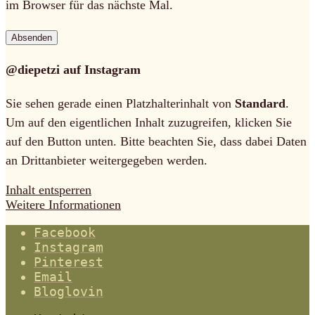
im Browser für das nächste Mal.
@diepetzi auf Instagram
Sie sehen gerade einen Platzhalterinhalt von
Standard
.
Um auf den eigentlichen Inhalt zuzugreifen, klicken Sie
auf den Button unten. Bitte beachten Sie, dass dabei Daten
an Drittanbieter weitergegeben werden.
Inhalt entsperren
Weitere Informationen
Facebook
Instagram
Pinterest
Email
Bloglovin