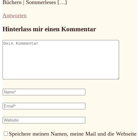
Büchern | Sommerleses […]
Antworten
Hinterlass mir einen Kommentar
Speichere meinen Namen, meine Mail und die Webseite