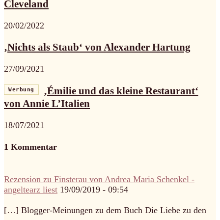
Cleveland
20/02/2022
‚Nichts als Staub‘ von Alexander Hartung
27/09/2021
‚Émilie und das kleine Restaurant‘
Werbung
von Annie L’Italien
18/07/2021
1 Kommentar
Rezension zu Finsterau von Andrea Maria Schenkel -
angeltearz liest
19/09/2019 - 09:54
[…] Blogger-Meinungen zu dem Buch Die Liebe zu den