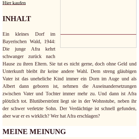
Hier kaufen
INHALT
Ein kleines Dorf im
Bayerischen Wald, 1944:
Die junge Afra kehrt
schwanger zurück nach
Hause zu ihren Eltern. Sie tut es nicht gerne, doch ohne Geld und
Unterkunft bleibt ihr keine andere Wahl. Dem streng gläubigen
Vater ist das uneheliche Kind immer ein Dorn im Auge und als
Albert dann geboren ist, nehmen die Auseinandersetzungen
zwischen Vater und Tochter immer mehr zu. Und dann ist Afra
plötzlich tot. Blutüberströmt liegt sie in der Wohnstube, neben ihr
der schwer verletzte Sohn. Der Verdächtige ist schnell gefunden,
aber war er es wirklich? Wer hat Afra erschlagen?
MEINE MEINUNG