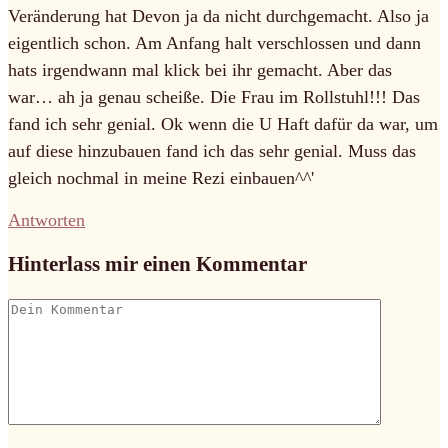
Veränderung hat Devon ja da nicht durchgemacht. Also ja
eigentlich schon. Am Anfang halt verschlossen und dann
hats irgendwann mal klick bei ihr gemacht. Aber das
war… ah ja genau scheiße. Die Frau im Rollstuhl!!! Das
fand ich sehr genial. Ok wenn die U Haft dafür da war, um
auf diese hinzubauen fand ich das sehr genial. Muss das
gleich nochmal in meine Rezi einbauen^^'
Antworten
Hinterlass mir einen Kommentar