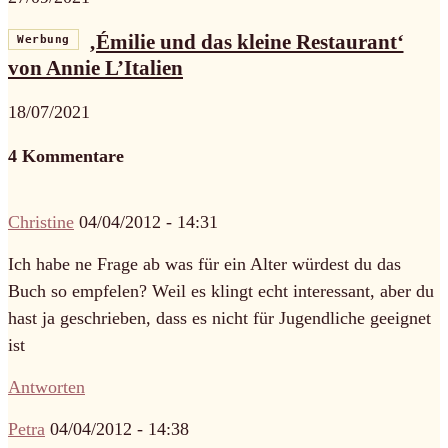
‚Émilie und das kleine Restaurant‘
Werbung
von Annie L’Italien
18/07/2021
4 Kommentare
Christine
04/04/2012 - 14:31
Ich habe ne Frage ab was für ein Alter würdest du das
Buch so empfelen? Weil es klingt echt interessant, aber du
hast ja geschrieben, dass es nicht für Jugendliche geeignet
ist
Antworten
Petra
04/04/2012 - 14:38