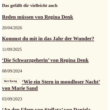
Das gefällt dir vielleicht auch
Reden müssen von Regina Denk
20/04/2026
Kommst du mit in das Jahr der Wunder?
11/09/2025
‘Die Schwarzgeherin’ von Regina Denk
08/09/2024
‘Wie ein Stern in mondloser Nacht’
Werbung
von Marie Sand
03/09/2023
‘An den Ufern von Stellata’ von Daniela