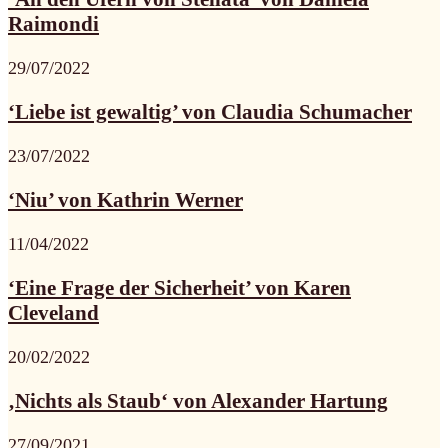
Raimondi
29/07/2022
‘Liebe ist gewaltig’ von Claudia Schumacher
23/07/2022
‘Niu’ von Kathrin Werner
11/04/2022
‘Eine Frage der Sicherheit’ von Karen
Cleveland
20/02/2022
‚Nichts als Staub‘ von Alexander Hartung
27/09/2021