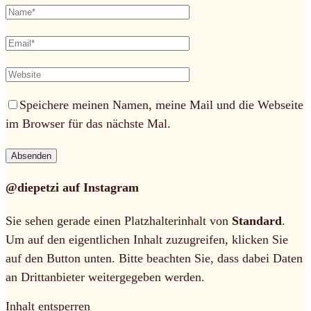
Speichere meinen Namen, meine Mail und die Webseite
im Browser für das nächste Mal.
@diepetzi auf Instagram
Sie sehen gerade einen Platzhalterinhalt von
Standard
.
Um auf den eigentlichen Inhalt zuzugreifen, klicken Sie
auf den Button unten. Bitte beachten Sie, dass dabei Daten
an Drittanbieter weitergegeben werden.
Inhalt entsperren