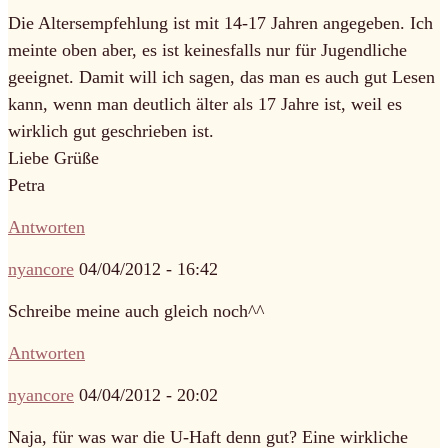
Die Altersempfehlung ist mit 14-17 Jahren angegeben. Ich
meinte oben aber, es ist keinesfalls nur für Jugendliche
geeignet. Damit will ich sagen, das man es auch gut Lesen
kann, wenn man deutlich älter als 17 Jahre ist, weil es
wirklich gut geschrieben ist.
Liebe Grüße
Petra
Antworten
nyancore
04/04/2012 - 16:42
Schreibe meine auch gleich noch^^
Antworten
nyancore
04/04/2012 - 20:02
Naja, für was war die U-Haft denn gut? Eine wirkliche