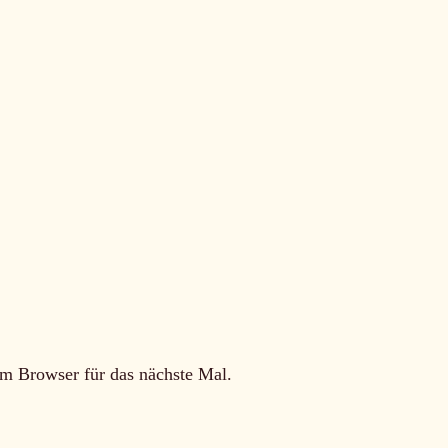
m Browser für das nächste Mal.