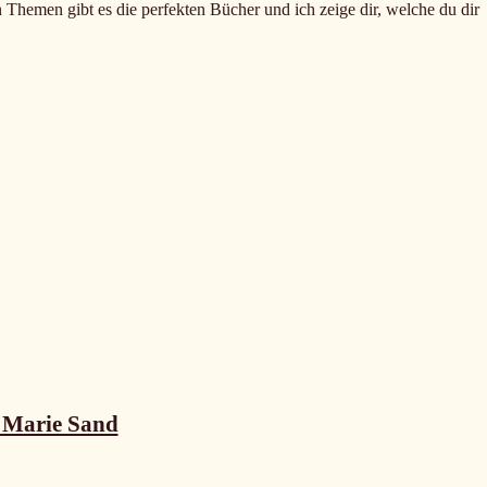
n Themen gibt es die perfekten Bücher und ich zeige dir, welche du dir
n Marie Sand