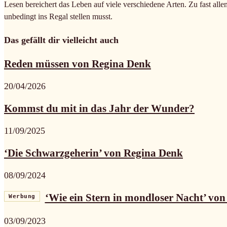
Lesen bereichert das Leben auf viele verschiedene Arten. Zu fast alle
unbedingt ins Regal stellen musst.
Das gefällt dir vielleicht auch
Reden müssen von Regina Denk
20/04/2026
Kommst du mit in das Jahr der Wunder?
11/09/2025
‘Die Schwarzgeherin’ von Regina Denk
08/09/2024
‘Wie ein Stern in mondloser Nacht’ vo
Werbung
03/09/2023