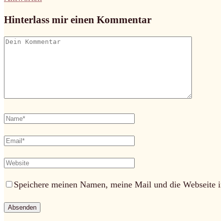
Hinterlass mir einen Kommentar
Speichere meinen Namen, meine Mail und die Webseite i