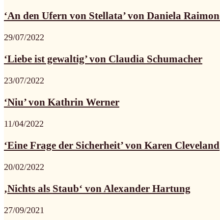
‘An den Ufern von Stellata’ von Daniela Raimon
29/07/2022
‘Liebe ist gewaltig’ von Claudia Schumacher
23/07/2022
‘Niu’ von Kathrin Werner
11/04/2022
‘Eine Frage der Sicherheit’ von Karen Cleveland
20/02/2022
‚Nichts als Staub‘ von Alexander Hartung
27/09/2021