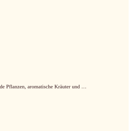
nde Pflanzen, aromatische Kräuter und …