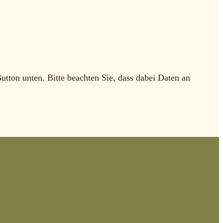
Button unten. Bitte beachten Sie, dass dabei Daten an