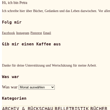
Hi, ich bin Petra
Ich schreibe hier über Bücher, Gedanken und das Leben dazwischen. Vor alle
Folg mir
Facebook
Instagram
Pinterest
Email
Gib mir einen Kaffee aus
Danke für deine Unterstützung und Wertschätzung für meine Arbeit.
Was war
Was war
Kategorien
ARCHIV & RÜCKSCHAU
BELLETRISTIK
BÜCHER