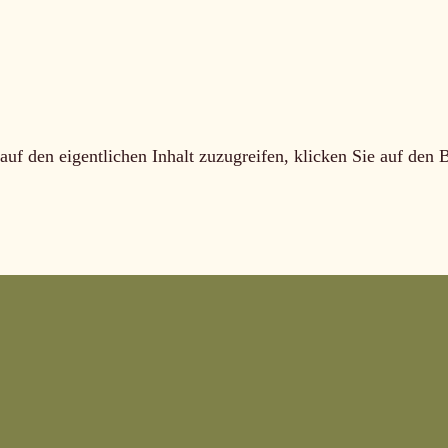
auf den eigentlichen Inhalt zuzugreifen, klicken Sie auf den 