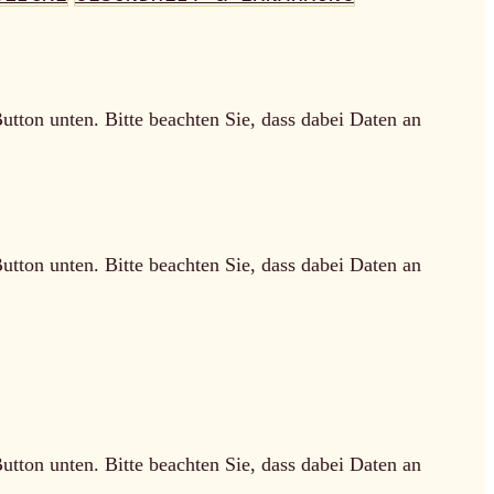
Button unten. Bitte beachten Sie, dass dabei Daten an
Button unten. Bitte beachten Sie, dass dabei Daten an
Button unten. Bitte beachten Sie, dass dabei Daten an