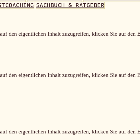
STCOACHING
SACHBUCH & RATGEBER
auf den eigentlichen Inhalt zuzugreifen, klicken Sie auf den 
auf den eigentlichen Inhalt zuzugreifen, klicken Sie auf den 
auf den eigentlichen Inhalt zuzugreifen, klicken Sie auf den 