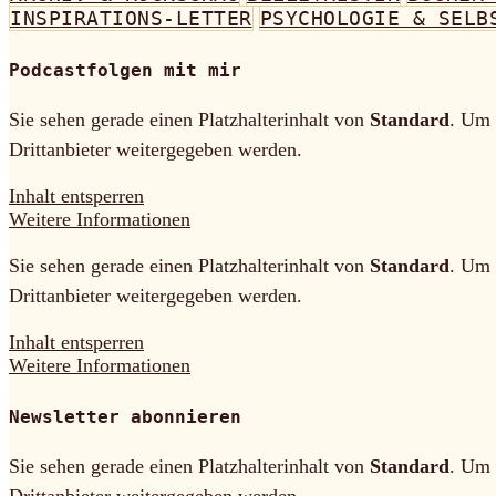
INSPIRATIONS-LETTER
PSYCHOLOGIE & SELB
Podcastfolgen mit mir
Sie sehen gerade einen Platzhalterinhalt von
Standard
. Um 
Drittanbieter weitergegeben werden.
Inhalt entsperren
Weitere Informationen
Sie sehen gerade einen Platzhalterinhalt von
Standard
. Um 
Drittanbieter weitergegeben werden.
Inhalt entsperren
Weitere Informationen
Newsletter abonnieren
Sie sehen gerade einen Platzhalterinhalt von
Standard
. Um 
Drittanbieter weitergegeben werden.