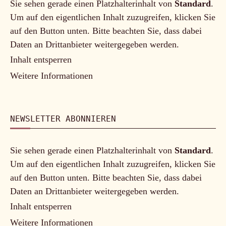
Sie sehen gerade einen Platzhalterinhalt von
Standard
.
Um auf den eigentlichen Inhalt zuzugreifen, klicken Sie
auf den Button unten. Bitte beachten Sie, dass dabei
Daten an Drittanbieter weitergegeben werden.
Inhalt entsperren
Weitere Informationen
NEWSLETTER ABONNIEREN
Sie sehen gerade einen Platzhalterinhalt von
Standard
.
Um auf den eigentlichen Inhalt zuzugreifen, klicken Sie
auf den Button unten. Bitte beachten Sie, dass dabei
Daten an Drittanbieter weitergegeben werden.
Inhalt entsperren
Weitere Informationen