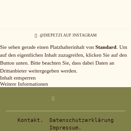
@DIEPETZI AUF INSTAGRAM
Sie sehen gerade einen Platzhalterinhalt von
Standard
. Um
auf den eigentlichen Inhalt zuzugreifen, klicken Sie auf den
Button unten. Bitte beachten Sie, dass dabei Daten an
Drittanbieter weitergegeben werden.
Inhalt entsperren
Weitere Informationen
Kontakt.
Datenschutzerklärung
Impressum.