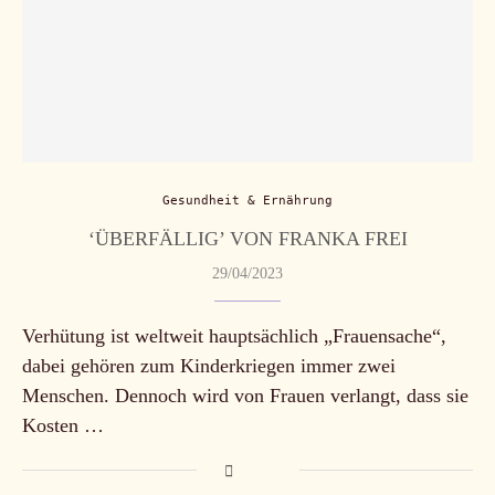
Gesundheit & Ernährung
‘ÜBERFÄLLIG’ VON FRANKA FREI
29/04/2023
Verhütung ist weltweit hauptsächlich „Frauensache“,
dabei gehören zum Kinderkriegen immer zwei
Menschen. Dennoch wird von Frauen verlangt, dass sie
Kosten …