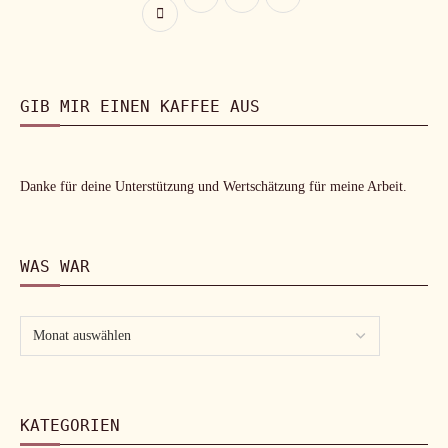
GIB MIR EINEN KAFFEE AUS
Danke für deine Unterstützung und Wertschätzung für meine Arbeit.
WAS WAR
KATEGORIEN