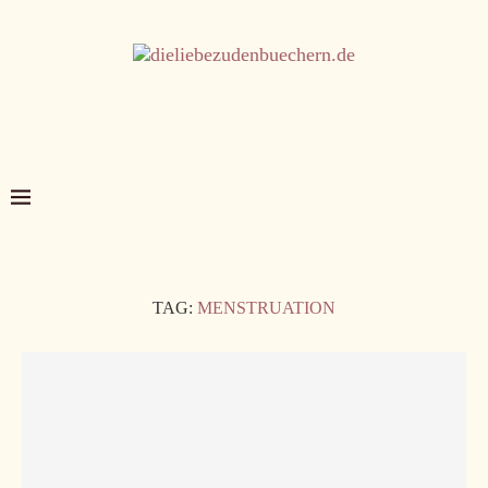
TAG:
MENSTRUATION