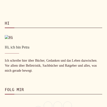
HI
Hi, ich bin Petra
Ich schreibe hier über Bücher, Gedanken und das Leben dazwischen.
Vor allem über Belletristik, Sachbücher und Ratgeber und alles, was
mich gerade bewegt.
FOLG MIR