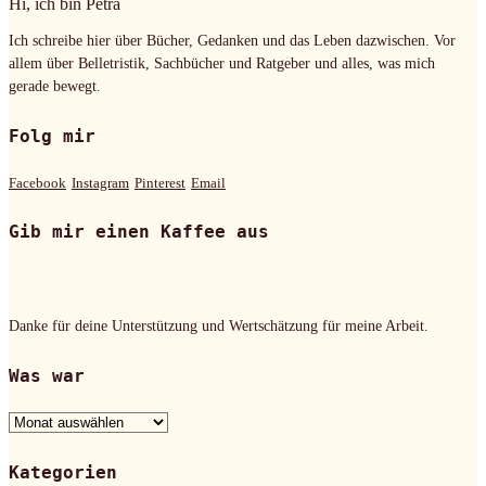
Hi, ich bin Petra
Ich schreibe hier über Bücher, Gedanken und das Leben dazwischen. Vor
allem über Belletristik, Sachbücher und Ratgeber und alles, was mich
gerade bewegt.
Folg mir
Facebook
Instagram
Pinterest
Email
Gib mir einen Kaffee aus
Danke für deine Unterstützung und Wertschätzung für meine Arbeit.
Was war
Was
war
Kategorien