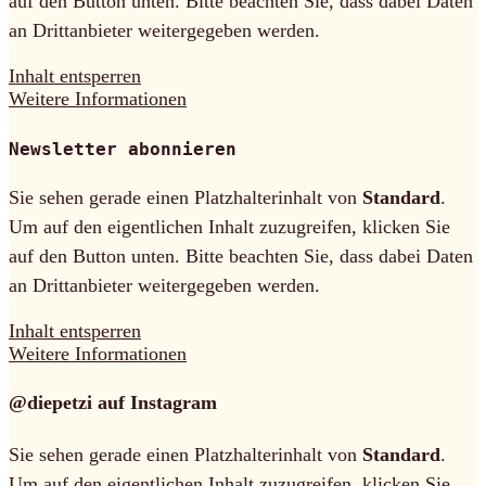
auf den Button unten. Bitte beachten Sie, dass dabei Daten
an Drittanbieter weitergegeben werden.
Inhalt entsperren
Weitere Informationen
Newsletter abonnieren
Sie sehen gerade einen Platzhalterinhalt von
Standard
.
Um auf den eigentlichen Inhalt zuzugreifen, klicken Sie
auf den Button unten. Bitte beachten Sie, dass dabei Daten
an Drittanbieter weitergegeben werden.
Inhalt entsperren
Weitere Informationen
@diepetzi auf Instagram
Sie sehen gerade einen Platzhalterinhalt von
Standard
.
Um auf den eigentlichen Inhalt zuzugreifen, klicken Sie