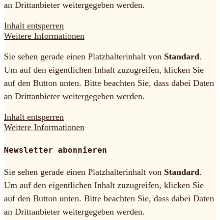
an Drittanbieter weitergegeben werden.
Inhalt entsperren
Weitere Informationen
Sie sehen gerade einen Platzhalterinhalt von
Standard
.
Um auf den eigentlichen Inhalt zuzugreifen, klicken Sie
auf den Button unten. Bitte beachten Sie, dass dabei Daten
an Drittanbieter weitergegeben werden.
Inhalt entsperren
Weitere Informationen
Newsletter abonnieren
Sie sehen gerade einen Platzhalterinhalt von
Standard
.
Um auf den eigentlichen Inhalt zuzugreifen, klicken Sie
auf den Button unten. Bitte beachten Sie, dass dabei Daten
an Drittanbieter weitergegeben werden.