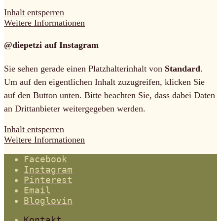
Inhalt entsperren
Weitere Informationen
@diepetzi auf Instagram
Sie sehen gerade einen Platzhalterinhalt von
Standard
.
Um auf den eigentlichen Inhalt zuzugreifen, klicken Sie
auf den Button unten. Bitte beachten Sie, dass dabei Daten
an Drittanbieter weitergegeben werden.
Inhalt entsperren
Weitere Informationen
Facebook
Instagram
Pinterest
Email
Bloglovin
Kontakt.