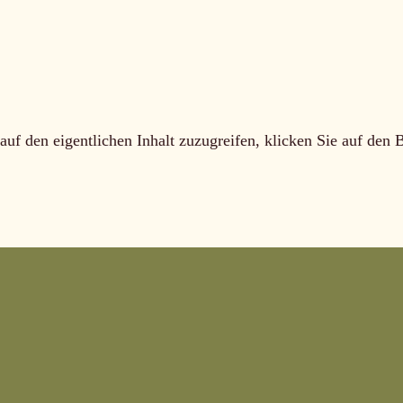
auf den eigentlichen Inhalt zuzugreifen, klicken Sie auf den 