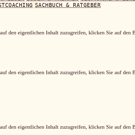
STCOACHING
SACHBUCH & RATGEBER
auf den eigentlichen Inhalt zuzugreifen, klicken Sie auf den 
auf den eigentlichen Inhalt zuzugreifen, klicken Sie auf den 
auf den eigentlichen Inhalt zuzugreifen, klicken Sie auf den 