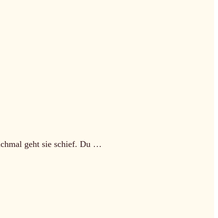
nchmal geht sie schief. Du …