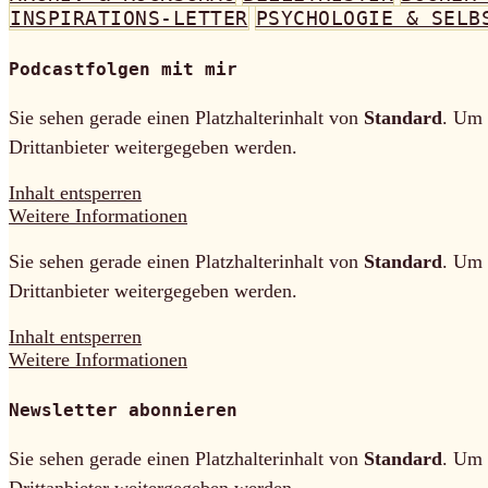
INSPIRATIONS-LETTER
PSYCHOLOGIE & SELB
Podcastfolgen mit mir
Sie sehen gerade einen Platzhalterinhalt von
Standard
. Um 
Drittanbieter weitergegeben werden.
Inhalt entsperren
Weitere Informationen
Sie sehen gerade einen Platzhalterinhalt von
Standard
. Um 
Drittanbieter weitergegeben werden.
Inhalt entsperren
Weitere Informationen
Newsletter abonnieren
Sie sehen gerade einen Platzhalterinhalt von
Standard
. Um 
Drittanbieter weitergegeben werden.