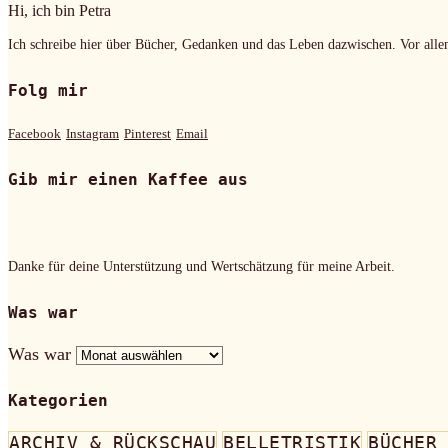
Hi, ich bin Petra
Ich schreibe hier über Bücher, Gedanken und das Leben dazwischen. Vor alle
Folg mir
Facebook
Instagram
Pinterest
Email
Gib mir einen Kaffee aus
Danke für deine Unterstützung und Wertschätzung für meine Arbeit.
Was war
Was war
Kategorien
ARCHIV & RÜCKSCHAU
BELLETRISTIK
BÜCHER