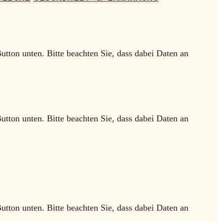
Button unten. Bitte beachten Sie, dass dabei Daten an
Button unten. Bitte beachten Sie, dass dabei Daten an
Button unten. Bitte beachten Sie, dass dabei Daten an