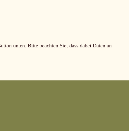
Button unten. Bitte beachten Sie, dass dabei Daten an