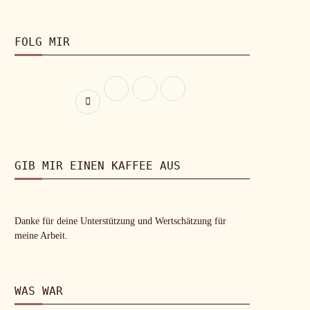
FOLG MIR
GIB MIR EINEN KAFFEE AUS
Danke für deine Unterstützung und Wertschätzung für
meine Arbeit.
WAS WAR