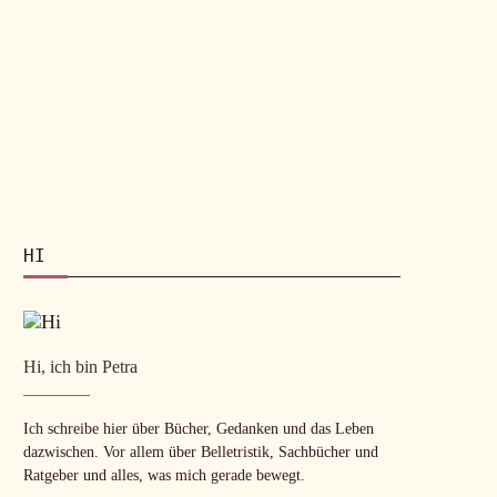
HI
Hi, ich bin Petra
Ich schreibe hier über Bücher, Gedanken und das Leben
dazwischen. Vor allem über Belletristik, Sachbücher und
Ratgeber und alles, was mich gerade bewegt.