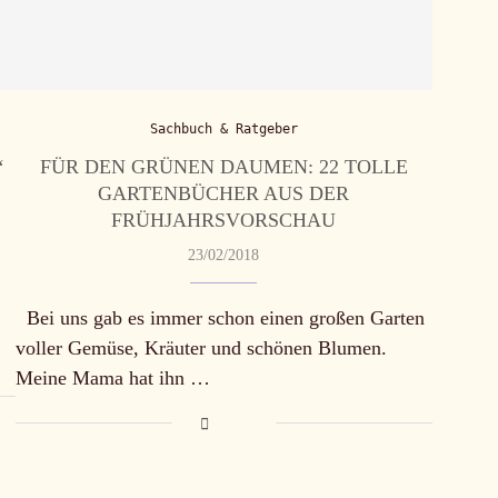
Sachbuch & Ratgeber
‘
FÜR DEN GRÜNEN DAUMEN: 22 TOLLE
GARTENBÜCHER AUS DER
FRÜHJAHRSVORSCHAU
23/02/2018
Bei uns gab es immer schon einen großen Garten
voller Gemüse, Kräuter und schönen Blumen.
Meine Mama hat ihn …