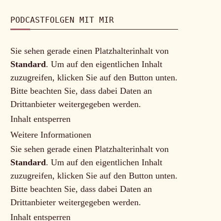
PODCASTFOLGEN MIT MIR
Sie sehen gerade einen Platzhalterinhalt von
Standard
. Um auf den eigentlichen Inhalt
zuzugreifen, klicken Sie auf den Button unten.
Bitte beachten Sie, dass dabei Daten an
Drittanbieter weitergegeben werden.
Inhalt entsperren
Weitere Informationen
Sie sehen gerade einen Platzhalterinhalt von
Standard
. Um auf den eigentlichen Inhalt
zuzugreifen, klicken Sie auf den Button unten.
Bitte beachten Sie, dass dabei Daten an
Drittanbieter weitergegeben werden.
Inhalt entsperren