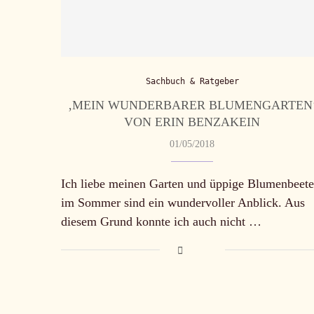
Sachbuch & Ratgeber
‚MEIN WUNDERBARER BLUMENGARTEN
VON ERIN BENZAKEIN
01/05/2018
Ich liebe meinen Garten und üppige Blumenbeete
im Sommer sind ein wundervoller Anblick. Aus
diesem Grund konnte ich auch nicht …