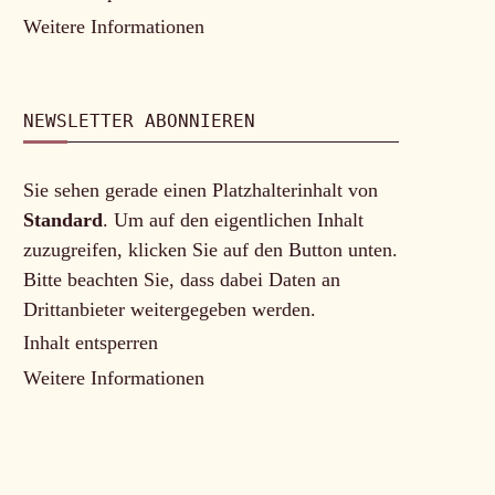
Weitere Informationen
NEWSLETTER ABONNIEREN
Sie sehen gerade einen Platzhalterinhalt von
Standard
. Um auf den eigentlichen Inhalt
zuzugreifen, klicken Sie auf den Button unten.
Bitte beachten Sie, dass dabei Daten an
Drittanbieter weitergegeben werden.
Inhalt entsperren
Weitere Informationen