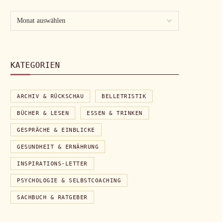
KATEGORIEN
ARCHIV & RÜCKSCHAU
BELLETRISTIK
BÜCHER & LESEN
ESSEN & TRINKEN
GESPRÄCHE & EINBLICKE
GESUNDHEIT & ERNÄHRUNG
INSPIRATIONS-LETTER
PSYCHOLOGIE & SELBSTCOACHING
SACHBUCH & RATGEBER