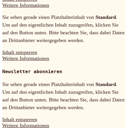
Weitere Informationen
Sie sehen gerade einen Platzhalterinhalt von
Standard
.
Um auf den eigentlichen Inhalt zuzugreifen, klicken Sie
auf den Button unten. Bitte beachten Sie, dass dabei Daten
an Drittanbieter weitergegeben werden.
Inhalt entsperren
Weitere Informationen
Newsletter abonnieren
Sie sehen gerade einen Platzhalterinhalt von
Standard
.
Um auf den eigentlichen Inhalt zuzugreifen, klicken Sie
auf den Button unten. Bitte beachten Sie, dass dabei Daten
an Drittanbieter weitergegeben werden.
Inhalt entsperren
Weitere Informationen