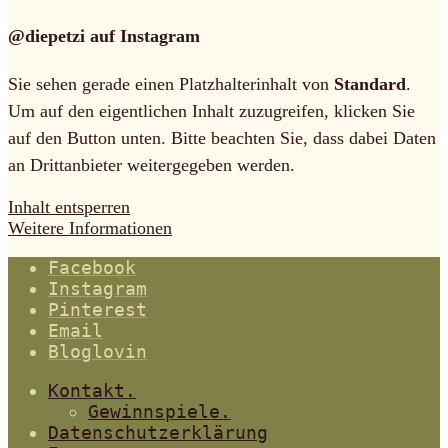
@diepetzi auf Instagram
Sie sehen gerade einen Platzhalterinhalt von
Standard
.
Um auf den eigentlichen Inhalt zuzugreifen, klicken Sie
auf den Button unten. Bitte beachten Sie, dass dabei Daten
an Drittanbieter weitergegeben werden.
Inhalt entsperren
Weitere Informationen
Facebook
Instagram
Pinterest
Email
Bloglovin
Kontakt.
Gewinnspiele.
Datenschutzerklärung