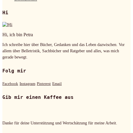
Hi
Hi, ich bin Petra
Ich schreibe hier über Bücher, Gedanken und das Leben dazwischen. Vor
allem über Belletristik, Sachbücher und Ratgeber und alles, was mich
gerade bewegt.
Folg mir
Facebook
Instagram
Pinterest
Email
Gib mir einen Kaffee aus
Danke für deine Unterstützung und Wertschätzung für meine Arbeit.