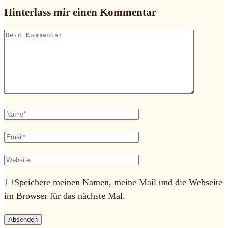
Hinterlass mir einen Kommentar
Speichere meinen Namen, meine Mail und die Webseite
im Browser für das nächste Mal.