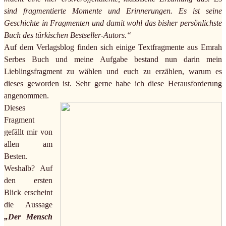
sind fragmentierte Momente und Erinnerungen. Es ist seine
Geschichte in Fragmenten und damit wohl das bisher persönlichste
Buch des türkischen Bestseller-Autors.“
Auf dem Verlagsblog finden sich einige Textfragmente aus Emrah
Serbes Buch und meine Aufgabe bestand nun darin mein
Lieblingsfragment zu wählen und euch zu erzählen, warum es
dieses geworden ist. Sehr gerne habe ich diese Herausforderung
angenommen.
Dieses
Fragment
gefällt mir von
allen am
Besten.
Weshalb? Auf
den ersten
Blick erscheint
die Aussage
„Der Mensch