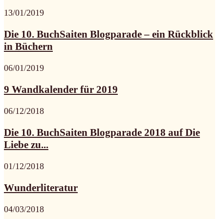
13/01/2019
Die 10. BuchSaiten Blogparade – ein Rückblick
in Büchern
06/01/2019
9 Wandkalender für 2019
06/12/2018
Die 10. BuchSaiten Blogparade 2018 auf Die
Liebe zu...
01/12/2018
Wunderliteratur
04/03/2018