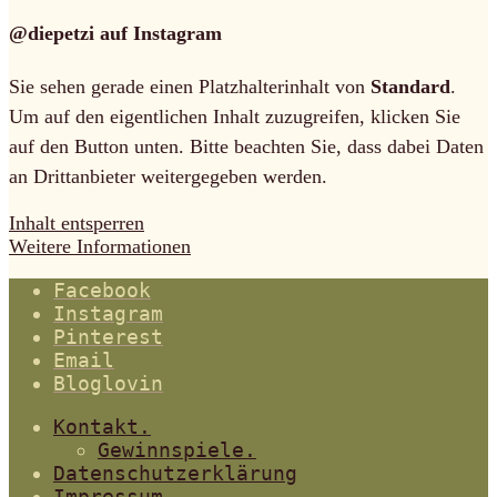
@diepetzi auf Instagram
Sie sehen gerade einen Platzhalterinhalt von
Standard
.
Um auf den eigentlichen Inhalt zuzugreifen, klicken Sie
auf den Button unten. Bitte beachten Sie, dass dabei Daten
an Drittanbieter weitergegeben werden.
Inhalt entsperren
Weitere Informationen
Facebook
Instagram
Pinterest
Email
Bloglovin
Kontakt.
Gewinnspiele.
Datenschutzerklärung
Impressum.