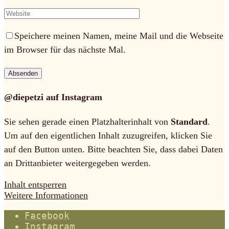
Speichere meinen Namen, meine Mail und die Webseite
im Browser für das nächste Mal.
@diepetzi auf Instagram
Sie sehen gerade einen Platzhalterinhalt von
Standard
.
Um auf den eigentlichen Inhalt zuzugreifen, klicken Sie
auf den Button unten. Bitte beachten Sie, dass dabei Daten
an Drittanbieter weitergegeben werden.
Inhalt entsperren
Weitere Informationen
Facebook
Instagram