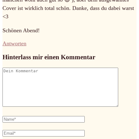
Cover ist wirklich total schön. Danke, dass du dabei warst
<3
Schönen Abend!
Antworten
Hinterlass mir einen Kommentar