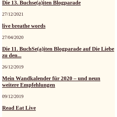
Die 13. Buchse(a)iten Blogparade
27/12/2021
live breathe words
27/04/2020
Die 11. BuchSe(a)iten Blogparade auf Die Liebe
zu den...
26/12/2019
Mein Wandkalender für 2020 – und neun
weitere Empfehlungen
09/12/2019
Read Eat Live