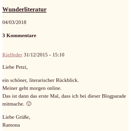
Wunderliteratur
04/03/2018
3 Kommentare
Kielfeder
31/12/2015 - 15:10
Liebe Petzi,
ein schöner, literarischer Rückblick.
Meiner geht morgen online.
Das ist dann das erste Mal, dass ich bei dieser Blogparade
mitmache. 🙂
Liebe Grüße,
Ramona