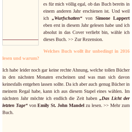
es für mich völlig egal, ob das Buch bereits in
einem anderen Jahr erschienen ist. Und weil
ich
„Wurfschatten“
von
Simone Lappert
eben erst in diesem Jahr gelesen habe und ich
absolut in das Cover verliebt bin, wähle ich
dieses Buch. >> Zur Rezension.
Welches Buch wollt ihr unbedingt in 2016
lesen und warum?
Ich habe leider noch gar keine rechte Ahnung, welche tollen Bücher
in den nächsten Monaten erscheinen und was man sich davon
keinesfalls entgehen lassen sollte. Da ich aber auch genug Bücher in
meinem Regal habe, kann ich aus diesem Stapel eines wählen. Im
nächsten Jahr möchte ich endlich die Zeit haben
„Das Licht der
letzten Tage“
von
Emily St. John Mandel
zu lesen. >> Mehr zum
Buch.