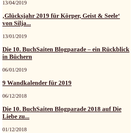
13/04/2019
‚Glücksjahr 2019 für Körper, Geist & Seele‘
von Silja...
13/01/2019
Die 10. BuchSaiten Blogparade – ein Rückblick
in Büchern
06/01/2019
9 Wandkalender für 2019
06/12/2018
Die 10. BuchSaiten Blogparade 2018 auf Die
Liebe zu...
01/12/2018