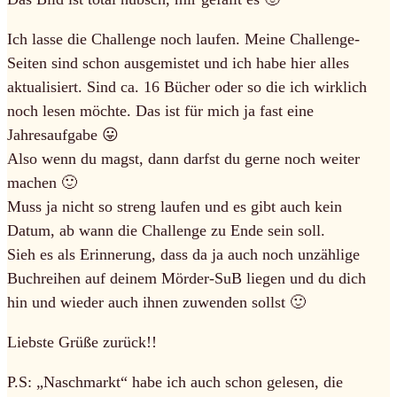
Ich lasse die Challenge noch laufen. Meine Challenge-
Seiten sind schon ausgemistet und ich habe hier alles
aktualisiert. Sind ca. 16 Bücher oder so die ich wirklich
noch lesen möchte. Das ist für mich ja fast eine
Jahresaufgabe 😛
Also wenn du magst, dann darfst du gerne noch weiter
machen 🙂
Muss ja nicht so streng laufen und es gibt auch kein
Datum, ab wann die Challenge zu Ende sein soll.
Sieh es als Erinnerung, dass da ja auch noch unzählige
Buchreihen auf deinem Mörder-SuB liegen und du dich
hin und wieder auch ihnen zuwenden sollst 🙂
Liebste Grüße zurück!!
P.S: „Naschmarkt“ habe ich auch schon gelesen, die