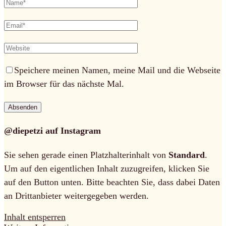
Speichere meinen Namen, meine Mail und die Webseite
im Browser für das nächste Mal.
@diepetzi auf Instagram
Sie sehen gerade einen Platzhalterinhalt von
Standard
.
Um auf den eigentlichen Inhalt zuzugreifen, klicken Sie
auf den Button unten. Bitte beachten Sie, dass dabei Daten
an Drittanbieter weitergegeben werden.
Inhalt entsperren