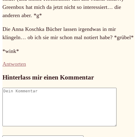
Greenbox hat mich da jetzt nicht so interessiert… die
anderen aber. *g*
Die Anna Koschka Bücher lassen irgendwas in mir
klingeln… ob ich sie mir schon mal notiert habe? *grübel*
*wink*
Antworten
Hinterlass mir einen Kommentar