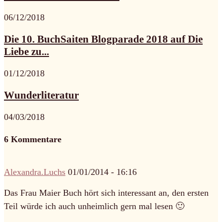
06/12/2018
Die 10. BuchSaiten Blogparade 2018 auf Die
Liebe zu...
01/12/2018
Wunderliteratur
04/03/2018
6 Kommentare
Alexandra.Luchs
01/01/2014 - 16:16
Das Frau Maier Buch hört sich interessant an, den ersten
Teil würde ich auch unheimlich gern mal lesen 🙂