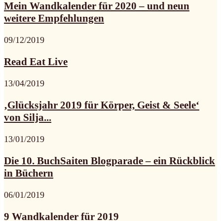
Mein Wandkalender für 2020 – und neun
weitere Empfehlungen
09/12/2019
Read Eat Live
13/04/2019
‚Glücksjahr 2019 für Körper, Geist & Seele‘
von Silja...
13/01/2019
Die 10. BuchSaiten Blogparade – ein Rückblick
in Büchern
06/01/2019
9 Wandkalender für 2019