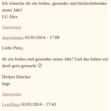
Ich wünsche dir ein frohes, gesundes und bücherliebendes
neues Jahr!
LG Alex
Antworten
sharonbaker
01/01/2014 - 17:08
Liebe Petzi,
dir ein frohes und gesundes neues Jahr! Und das haben wir
doch gern gemacht 🙂
Dicken Drücker
Inga
Antworten
LeseMaus
01/01/2014 - 17:43