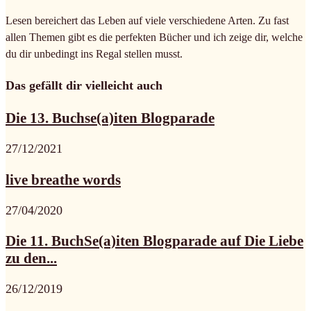
Lesen bereichert das Leben auf viele verschiedene Arten. Zu fast
allen Themen gibt es die perfekten Bücher und ich zeige dir, welche
du dir unbedingt ins Regal stellen musst.
Das gefällt dir vielleicht auch
Die 13. Buchse(a)iten Blogparade
27/12/2021
live breathe words
27/04/2020
Die 11. BuchSe(a)iten Blogparade auf Die Liebe
zu den...
26/12/2019