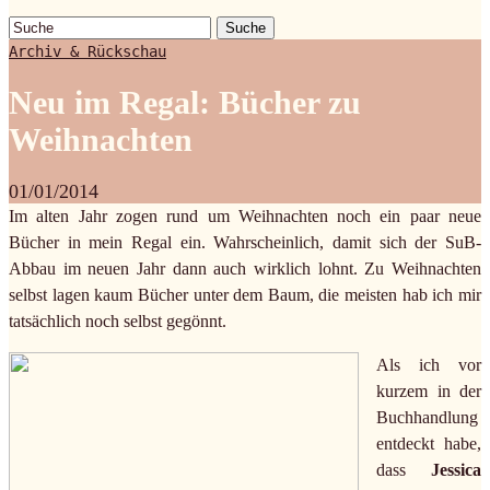
Suche
Archiv & Rückschau
Neu im Regal: Bücher zu
Weihnachten
01/01/2014
Im alten Jahr zogen rund um Weihnachten noch ein paar neue
Bücher in mein Regal ein. Wahrscheinlich, damit sich der SuB-
Abbau im neuen Jahr dann auch wirklich lohnt. Zu Weihnachten
selbst lagen kaum Bücher unter dem Baum, die meisten hab ich mir
tatsächlich noch selbst gegönnt.
Als ich vor
kurzem in der
Buchhandlung
entdeckt habe,
dass
Jessica