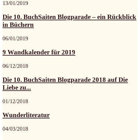
13/01/2019
Die 10. BuchSaiten Blogparade – ein Rückblick
in Büchern
06/01/2019
9 Wandkalender für 2019
06/12/2018
Die 10. BuchSaiten Blogparade 2018 auf Die
Liebe zu...
01/12/2018
Wunderliteratur
04/03/2018