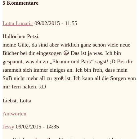
5 Kommentare
Lotta Lunatic
09/02/2015 - 11:55
Hallöchen Petzi,
meine Güte, da sind aber wirklich ganz schön viele neue
Bücher bei dir eingezogen 😀 Das ist ja was. Ich bin
gespannt, was du zu „Eleanor und Park“ sagst! ;D Bei dir
sammelt sich immer einiges an. Ich bin froh, dass mein
SuB nicht mehr all zu groß ist. Ich kann all die Sorgen von
mir fern halten. xD
Liebst, Lotta
Antworten
Jessy
09/02/2015 - 14:35