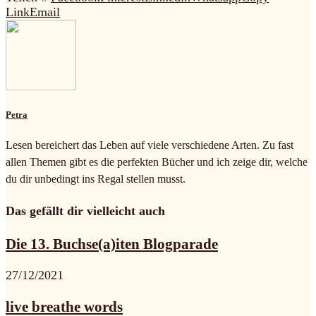
Link
Email
Petra
Lesen bereichert das Leben auf viele verschiedene Arten. Zu fast
allen Themen gibt es die perfekten Bücher und ich zeige dir, welche
du dir unbedingt ins Regal stellen musst.
Das gefällt dir vielleicht auch
Die 13. Buchse(a)iten Blogparade
27/12/2021
live breathe words