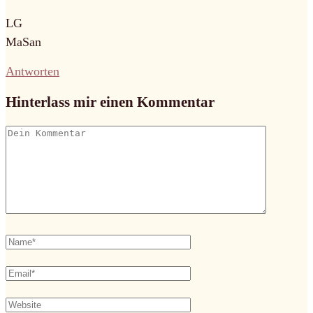
LG
MaSan
Antworten
Hinterlass mir einen Kommentar