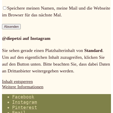
Speichere meinen Namen, meine Mail und die Webseite
im Browser für das nächste Mal.
@diepetzi auf Instagram
Sie sehen gerade einen Platzhalterinhalt von
Standard
.
Um auf den eigentlichen Inhalt zuzugreifen, klicken Sie
auf den Button unten. Bitte beachten Sie, dass dabei Daten
an Drittanbieter weitergegeben werden.
Inhalt entsperren
Weitere Informationen
Facebook
Instagram
Pinterest
Email