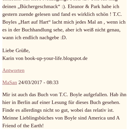
deinen „Büchergeschmack“ :). Eleanor & Park habe ich
gestern zuende gelesen und fand es wirklich schön ! T.C.
Boyles „Hart auf Hart“ lacht mich jedes Mal an , wenn ich
es in der Buchhandlung sehe, aber ich weiß nicht genau,
wann ich endlich nachgebe :D.
Liebe Grüße,
Karin von book-up-your-life.blogspot.de
Antworten
MaSan
24/03/2017 - 08:33
Mir ist auch das Buch von T.C. Boyle aufgefallen. Hab ihn
hier in Berlin auf einer Lesung für dieses Buch gesehen.
Finde es allerdings nicht so gut, wobei das relativ ist.
Meinne Lieblingsbüches von Boyle sind America und A
Friend of the Earth!