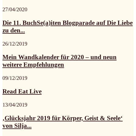
27/04/2020
Die 11. BuchSe(a)iten Blogparade auf Die Liebe
zu den...
26/12/2019
Mein Wandkalender für 2020 – und neun
weitere Empfehlungen
09/12/2019
Read Eat Live
13/04/2019
‚Glücksjahr 2019 für Körper, Geist & Seele‘
von Silja...