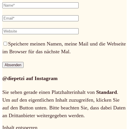
Speichere meinen Namen, meine Mail und die Webseite
im Browser für das nächste Mal.
@diepetzi auf Instagram
Sie sehen gerade einen Platzhalterinhalt von
Standard
.
Um auf den eigentlichen Inhalt zuzugreifen, klicken Sie
auf den Button unten. Bitte beachten Sie, dass dabei Daten
an Drittanbieter weitergegeben werden.
Inhalt entsperren