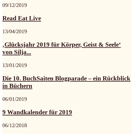
09/12/2019
Read Eat Live
13/04/2019
‚Glücksjahr 2019 für Körper, Geist & Seele‘
von Silja...
13/01/2019
Die 10. BuchSaiten Blogparade – ein Rückblick
in Büchern
06/01/2019
9 Wandkalender für 2019
06/12/2018