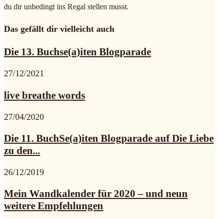
du dir unbedingt ins Regal stellen musst.
Das gefällt dir vielleicht auch
Die 13. Buchse(a)iten Blogparade
27/12/2021
live breathe words
27/04/2020
Die 11. BuchSe(a)iten Blogparade auf Die Liebe
zu den...
26/12/2019
Mein Wandkalender für 2020 – und neun
weitere Empfehlungen