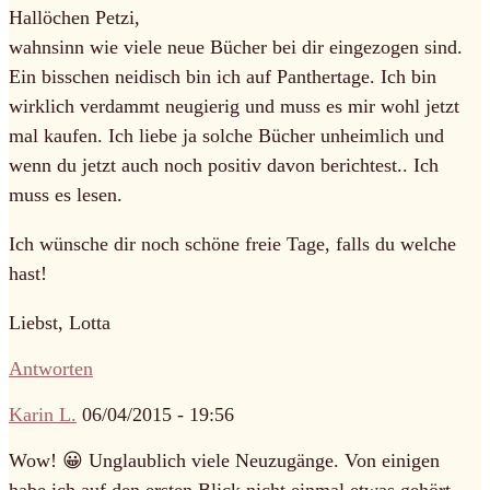
Hallöchen Petzi,
wahnsinn wie viele neue Bücher bei dir eingezogen sind.
Ein bisschen neidisch bin ich auf Panthertage. Ich bin
wirklich verdammt neugierig und muss es mir wohl jetzt
mal kaufen. Ich liebe ja solche Bücher unheimlich und
wenn du jetzt auch noch positiv davon berichtest.. Ich
muss es lesen.
Ich wünsche dir noch schöne freie Tage, falls du welche
hast!
Liebst, Lotta
Antworten
Karin L.
06/04/2015 - 19:56
Wow! 😀 Unglaublich viele Neuzugänge. Von einigen