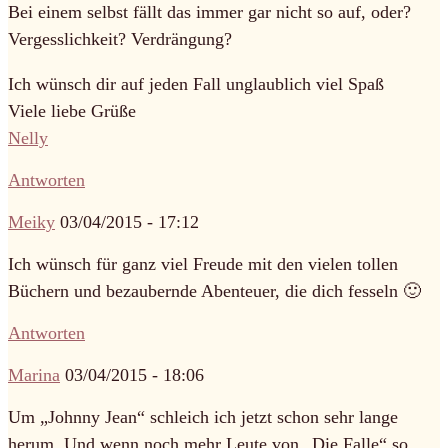
Bei einem selbst fällt das immer gar nicht so auf, oder?
Vergesslichkeit? Verdrängung?
Ich wünsch dir auf jeden Fall unglaublich viel Spaß
Viele liebe Grüße
Nelly
Antworten
Meiky
03/04/2015 - 17:12
Ich wünsch für ganz viel Freude mit den vielen tollen
Büchern und bezaubernde Abenteuer, die dich fesseln 🙂
Antworten
Marina
03/04/2015 - 18:06
Um „Johnny Jean“ schleich ich jetzt schon sehr lange
herum. Und wenn noch mehr Leute von „Die Falle“ so