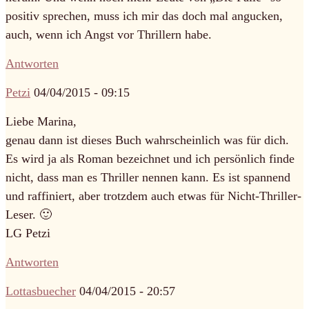
positiv sprechen, muss ich mir das doch mal angucken,
auch, wenn ich Angst vor Thrillern habe.
Antworten
Petzi
04/04/2015 - 09:15
Liebe Marina,
genau dann ist dieses Buch wahrscheinlich was für dich.
Es wird ja als Roman bezeichnet und ich persönlich finde
nicht, dass man es Thriller nennen kann. Es ist spannend
und raffiniert, aber trotzdem auch etwas für Nicht-Thriller-
Leser. 🙂
LG Petzi
Antworten
Lottasbuecher
04/04/2015 - 20:57