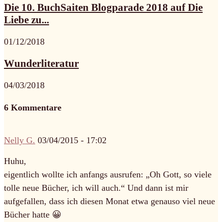
Die 10. BuchSaiten Blogparade 2018 auf Die
Liebe zu...
01/12/2018
Wunderliteratur
04/03/2018
6 Kommentare
Nelly G.
03/04/2015 - 17:02
Huhu,
eigentlich wollte ich anfangs ausrufen: „Oh Gott, so viele
tolle neue Bücher, ich will auch.“ Und dann ist mir
aufgefallen, dass ich diesen Monat etwa genauso viel neue
Bücher hatte 😀