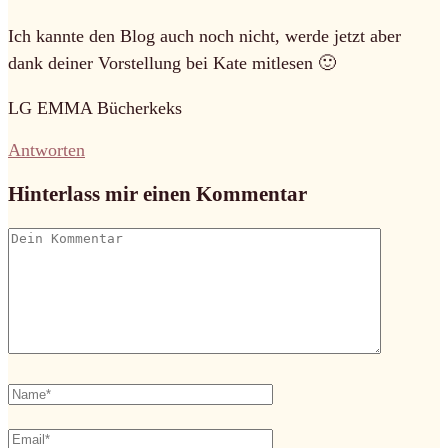
Ich kannte den Blog auch noch nicht, werde jetzt aber
dank deiner Vorstellung bei Kate mitlesen 🙂
LG EMMA Bücherkeks
Antworten
Hinterlass mir einen Kommentar