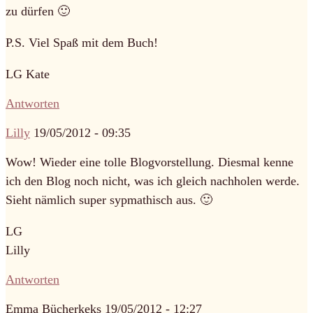
zu dürfen 🙂
P.S. Viel Spaß mit dem Buch!
LG Kate
Antworten
Lilly
19/05/2012 - 09:35
Wow! Wieder eine tolle Blogvorstellung. Diesmal kenne
ich den Blog noch nicht, was ich gleich nachholen werde.
Sieht nämlich super sypmathisch aus. 🙂
LG
Lilly
Antworten
Emma Bücherkeks
19/05/2012 - 12:27