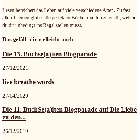
Lesen bereichert das Leben auf viele verschiedene Arten. Zu fast
allen Themen gibt es die perfekten Bücher und ich zeige dir, welche
du dir unbedingt ins Regal stellen musst.
Das gefällt dir vielleicht auch
Die 13. Buchse(a)iten Blogparade
27/12/2021
live breathe words
27/04/2020
Die 11. BuchSe(a)iten Blogparade auf Die Liebe
zu den...
26/12/2019