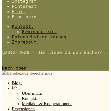
Instagram
Pinterest
Email
Bloglovin
Kontakt.
Gewinnspiele.
Datenschutzerklärung
Impressum.
@2012-2026 - Die Liebe zu den Büchern.
Nach oben
Blog.
Ich.
Über mich.
Kontakt.
Mediakit & Kooperationen.
Rezensionen