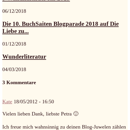
06/12/2018
Die 10. BuchSaiten Blogparade 2018 auf Die
Liebe zu...
01/12/2018
Wunderliteratur
04/03/2018
3 Kommentare
Kate
18/05/2012 - 16:50
Vielen lieben Dank, liebste Petra 🙂
Ich freue mich wahnsinnig zu deinen Blog-Juwelen zählen