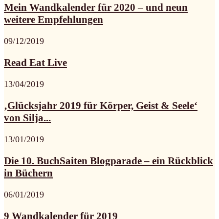
Mein Wandkalender für 2020 – und neun
weitere Empfehlungen
09/12/2019
Read Eat Live
13/04/2019
‚Glücksjahr 2019 für Körper, Geist & Seele‘
von Silja...
13/01/2019
Die 10. BuchSaiten Blogparade – ein Rückblick
in Büchern
06/01/2019
9 Wandkalender für 2019