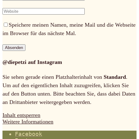
Speichere meinen Namen, meine Mail und die Webseite
im Browser für das nächste Mal.
@diepetzi auf Instagram
Sie sehen gerade einen Platzhalterinhalt von
Standard
.
Um auf den eigentlichen Inhalt zuzugreifen, klicken Sie
auf den Button unten. Bitte beachten Sie, dass dabei Daten
an Drittanbieter weitergegeben werden.
Inhalt entsperren
Weitere Informationen
Facebook