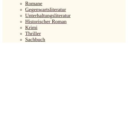
Romane
Gegenwartsliteratur
Unterhaltungsliteratur
Historischer Roman
Krimi
Thriller
Sachbuch