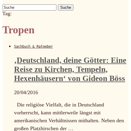
Suche
Tag:
Tropen
Sachbuch & Ratgeber
‚Deutschland, deine Götter: Eine
Reise zu Kirchen, Tempeln,
Hexenhäusern‘ von Gideon Böss
20/04/2016
Die religiöse Vielfalt, die in Deutschland
vorherrscht, kann mittlerweile längst mit
amerikanischen Verhältnissen mithalten. Neben den
großen Platzhirschen der …