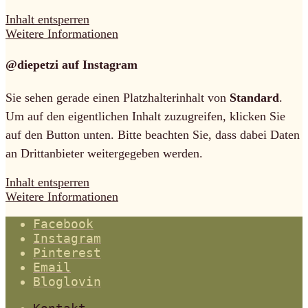
Inhalt entsperren
Weitere Informationen
@diepetzi auf Instagram
Sie sehen gerade einen Platzhalterinhalt von
Standard
.
Um auf den eigentlichen Inhalt zuzugreifen, klicken Sie
auf den Button unten. Bitte beachten Sie, dass dabei Daten
an Drittanbieter weitergegeben werden.
Inhalt entsperren
Weitere Informationen
Facebook
Instagram
Pinterest
Email
Bloglovin