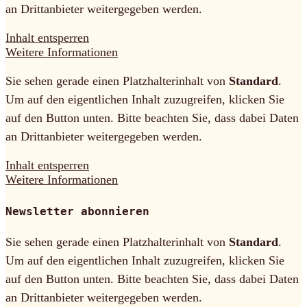
an Drittanbieter weitergegeben werden.
Inhalt entsperren
Weitere Informationen
Sie sehen gerade einen Platzhalterinhalt von
Standard
.
Um auf den eigentlichen Inhalt zuzugreifen, klicken Sie
auf den Button unten. Bitte beachten Sie, dass dabei Daten
an Drittanbieter weitergegeben werden.
Inhalt entsperren
Weitere Informationen
Newsletter abonnieren
Sie sehen gerade einen Platzhalterinhalt von
Standard
.
Um auf den eigentlichen Inhalt zuzugreifen, klicken Sie
auf den Button unten. Bitte beachten Sie, dass dabei Daten
an Drittanbieter weitergegeben werden.