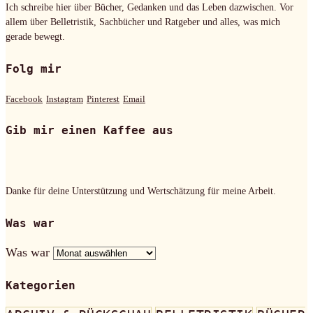
Ich schreibe hier über Bücher, Gedanken und das Leben dazwischen. Vor
allem über Belletristik, Sachbücher und Ratgeber und alles, was mich
gerade bewegt.
Folg mir
Facebook
Instagram
Pinterest
Email
Gib mir einen Kaffee aus
Danke für deine Unterstützung und Wertschätzung für meine Arbeit.
Was war
Was war
Kategorien