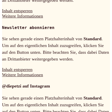
an Drittanbieter weitergegeben werden.
Inhalt entsperren
Weitere Informationen
Newsletter abonnieren
Sie sehen gerade einen Platzhalterinhalt von
Standard
.
Um auf den eigentlichen Inhalt zuzugreifen, klicken Sie
auf den Button unten. Bitte beachten Sie, dass dabei Daten
an Drittanbieter weitergegeben werden.
Inhalt entsperren
Weitere Informationen
@diepetzi auf Instagram
Sie sehen gerade einen Platzhalterinhalt von
Standard
.
Um auf den eigentlichen Inhalt zuzugreifen, klicken Sie
auf den Button unten. Bitte beachten Sie, dass dabei Daten