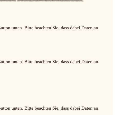
Button unten. Bitte beachten Sie, dass dabei Daten an
Button unten. Bitte beachten Sie, dass dabei Daten an
Button unten. Bitte beachten Sie, dass dabei Daten an