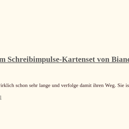
m Schreibimpulse-Kartenset von Bianc
rklich schon sehr lange und verfolge damit ihren Weg. Sie is
l