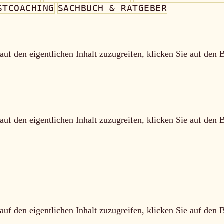
STCOACHING
SACHBUCH & RATGEBER
auf den eigentlichen Inhalt zuzugreifen, klicken Sie auf den 
auf den eigentlichen Inhalt zuzugreifen, klicken Sie auf den 
auf den eigentlichen Inhalt zuzugreifen, klicken Sie auf den 