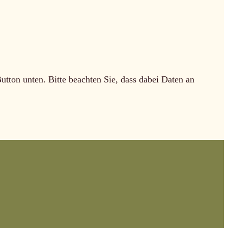
Button unten. Bitte beachten Sie, dass dabei Daten an