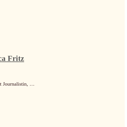
a Fritz
t Journalistin, …