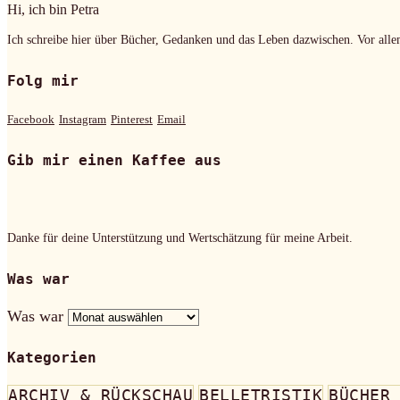
Hi, ich bin Petra
Ich schreibe hier über Bücher, Gedanken und das Leben dazwischen. Vor alle
Folg mir
Facebook
Instagram
Pinterest
Email
Gib mir einen Kaffee aus
Danke für deine Unterstützung und Wertschätzung für meine Arbeit.
Was war
Was war
Kategorien
ARCHIV & RÜCKSCHAU
BELLETRISTIK
BÜCHER