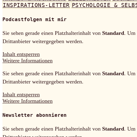
INSPIRATIONS-LETTER
PSYCHOLOGIE & SELB
Podcastfolgen mit mir
Sie sehen gerade einen Platzhalterinhalt von
Standard
. Um 
Drittanbieter weitergegeben werden.
Inhalt entsperren
Weitere Informationen
Sie sehen gerade einen Platzhalterinhalt von
Standard
. Um 
Drittanbieter weitergegeben werden.
Inhalt entsperren
Weitere Informationen
Newsletter abonnieren
Sie sehen gerade einen Platzhalterinhalt von
Standard
. Um 
Drittanbieter weitergegeben werden.