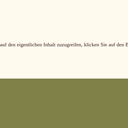
auf den eigentlichen Inhalt zuzugreifen, klicken Sie auf den 