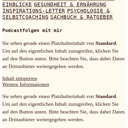
EINBLICKE
GESUNDHEIT & ERNÄHRUNG
INSPIRATIONS-LETTER
PSYCHOLOGIE &
SELBSTCOACHING
SACHBUCH & RATGEBER
Podcastfolgen mit mir
Sie sehen gerade einen Platzhalterinhalt von
Standard
.
Um auf den eigentlichen Inhalt zuzugreifen, klicken Sie
auf den Button unten. Bitte beachten Sie, dass dabei Daten
an Drittanbieter weitergegeben werden.
Inhalt entsperren
Weitere Informationen
Sie sehen gerade einen Platzhalterinhalt von
Standard
.
Um auf den eigentlichen Inhalt zuzugreifen, klicken Sie
auf den Button unten. Bitte beachten Sie, dass dabei Daten
an Drittanbieter weitergegeben werden.