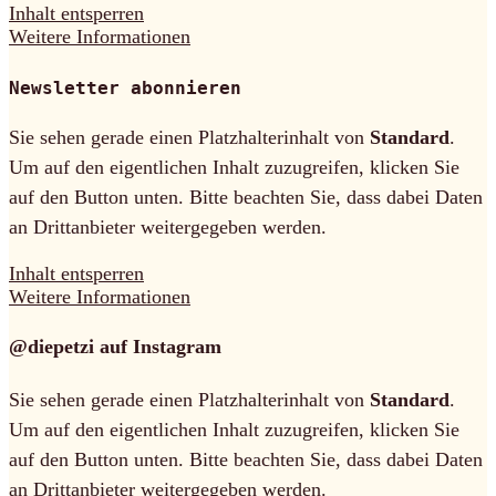
Inhalt entsperren
Weitere Informationen
Newsletter abonnieren
Sie sehen gerade einen Platzhalterinhalt von
Standard
.
Um auf den eigentlichen Inhalt zuzugreifen, klicken Sie
auf den Button unten. Bitte beachten Sie, dass dabei Daten
an Drittanbieter weitergegeben werden.
Inhalt entsperren
Weitere Informationen
@diepetzi auf Instagram
Sie sehen gerade einen Platzhalterinhalt von
Standard
.
Um auf den eigentlichen Inhalt zuzugreifen, klicken Sie
auf den Button unten. Bitte beachten Sie, dass dabei Daten
an Drittanbieter weitergegeben werden.