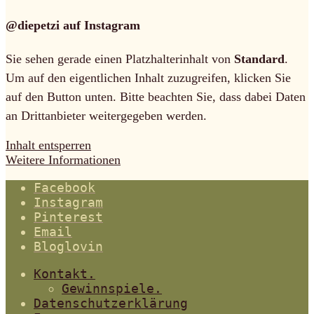
@diepetzi auf Instagram
Sie sehen gerade einen Platzhalterinhalt von
Standard
.
Um auf den eigentlichen Inhalt zuzugreifen, klicken Sie
auf den Button unten. Bitte beachten Sie, dass dabei Daten
an Drittanbieter weitergegeben werden.
Inhalt entsperren
Weitere Informationen
Facebook
Instagram
Pinterest
Email
Bloglovin
Kontakt.
Gewinnspiele.
Datenschutzerklärung