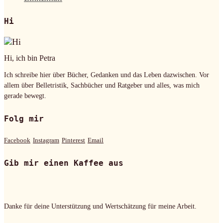
Hi
Hi, ich bin Petra
Ich schreibe hier über Bücher, Gedanken und das Leben dazwischen. Vor
allem über Belletristik, Sachbücher und Ratgeber und alles, was mich
gerade bewegt.
Folg mir
Facebook
Instagram
Pinterest
Email
Gib mir einen Kaffee aus
Danke für deine Unterstützung und Wertschätzung für meine Arbeit.