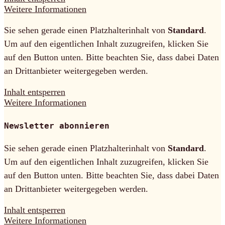
Weitere Informationen
Sie sehen gerade einen Platzhalterinhalt von
Standard
.
Um auf den eigentlichen Inhalt zuzugreifen, klicken Sie
auf den Button unten. Bitte beachten Sie, dass dabei Daten
an Drittanbieter weitergegeben werden.
Inhalt entsperren
Weitere Informationen
Newsletter abonnieren
Sie sehen gerade einen Platzhalterinhalt von
Standard
.
Um auf den eigentlichen Inhalt zuzugreifen, klicken Sie
auf den Button unten. Bitte beachten Sie, dass dabei Daten
an Drittanbieter weitergegeben werden.
Inhalt entsperren
Weitere Informationen