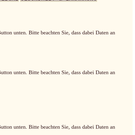
Button unten. Bitte beachten Sie, dass dabei Daten an
Button unten. Bitte beachten Sie, dass dabei Daten an
Button unten. Bitte beachten Sie, dass dabei Daten an