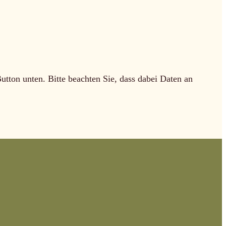
Button unten. Bitte beachten Sie, dass dabei Daten an