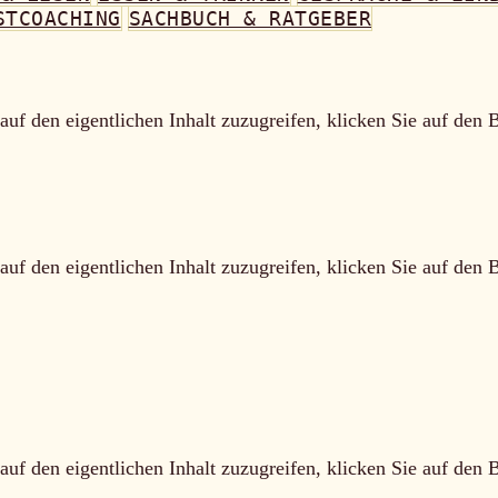
STCOACHING
SACHBUCH & RATGEBER
auf den eigentlichen Inhalt zuzugreifen, klicken Sie auf den 
auf den eigentlichen Inhalt zuzugreifen, klicken Sie auf den 
auf den eigentlichen Inhalt zuzugreifen, klicken Sie auf den 