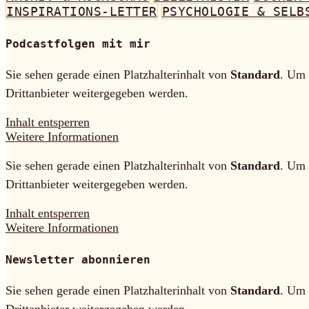
INSPIRATIONS-LETTER
PSYCHOLOGIE & SELB
Podcastfolgen mit mir
Sie sehen gerade einen Platzhalterinhalt von
Standard
. Um 
Drittanbieter weitergegeben werden.
Inhalt entsperren
Weitere Informationen
Sie sehen gerade einen Platzhalterinhalt von
Standard
. Um 
Drittanbieter weitergegeben werden.
Inhalt entsperren
Weitere Informationen
Newsletter abonnieren
Sie sehen gerade einen Platzhalterinhalt von
Standard
. Um 
Drittanbieter weitergegeben werden.