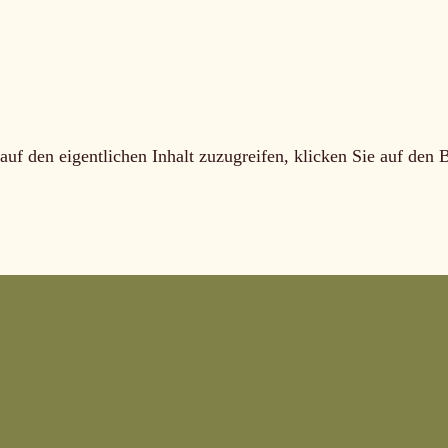
auf den eigentlichen Inhalt zuzugreifen, klicken Sie auf den 