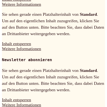
Weitere Informationen
Sie sehen gerade einen Platzhalterinhalt von
Standard
.
Um auf den eigentlichen Inhalt zuzugreifen, klicken Sie
auf den Button unten. Bitte beachten Sie, dass dabei Daten
an Drittanbieter weitergegeben werden.
Inhalt entsperren
Weitere Informationen
Newsletter abonnieren
Sie sehen gerade einen Platzhalterinhalt von
Standard
.
Um auf den eigentlichen Inhalt zuzugreifen, klicken Sie
auf den Button unten. Bitte beachten Sie, dass dabei Daten
an Drittanbieter weitergegeben werden.
Inhalt entsperren
Weitere Informationen