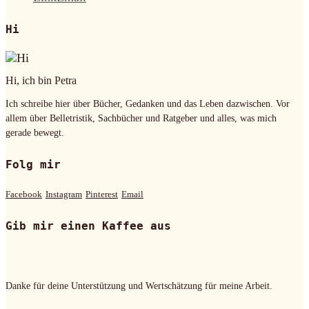
Hi
Hi, ich bin Petra
Ich schreibe hier über Bücher, Gedanken und das Leben dazwischen. Vor
allem über Belletristik, Sachbücher und Ratgeber und alles, was mich
gerade bewegt.
Folg mir
Facebook
Instagram
Pinterest
Email
Gib mir einen Kaffee aus
Danke für deine Unterstützung und Wertschätzung für meine Arbeit.