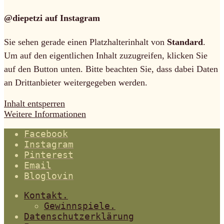
@diepetzi auf Instagram
Sie sehen gerade einen Platzhalterinhalt von
Standard
.
Um auf den eigentlichen Inhalt zuzugreifen, klicken Sie
auf den Button unten. Bitte beachten Sie, dass dabei Daten
an Drittanbieter weitergegeben werden.
Inhalt entsperren
Weitere Informationen
Facebook
Instagram
Pinterest
Email
Bloglovin
Kontakt.
Gewinnspiele.
Datenschutzerklärung