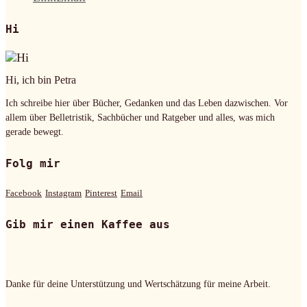
Hi
Hi, ich bin Petra
Ich schreibe hier über Bücher, Gedanken und das Leben dazwischen. Vor
allem über Belletristik, Sachbücher und Ratgeber und alles, was mich
gerade bewegt.
Folg mir
Facebook
Instagram
Pinterest
Email
Gib mir einen Kaffee aus
Danke für deine Unterstützung und Wertschätzung für meine Arbeit.