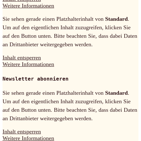
Weitere Informationen
Sie sehen gerade einen Platzhalterinhalt von
Standard
.
Um auf den eigentlichen Inhalt zuzugreifen, klicken Sie
auf den Button unten. Bitte beachten Sie, dass dabei Daten
an Drittanbieter weitergegeben werden.
Inhalt entsperren
Weitere Informationen
Newsletter abonnieren
Sie sehen gerade einen Platzhalterinhalt von
Standard
.
Um auf den eigentlichen Inhalt zuzugreifen, klicken Sie
auf den Button unten. Bitte beachten Sie, dass dabei Daten
an Drittanbieter weitergegeben werden.
Inhalt entsperren
Weitere Informationen