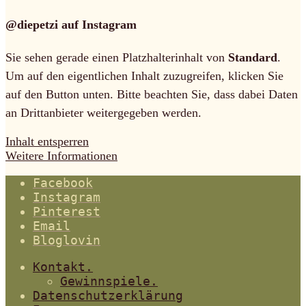
@diepetzi auf Instagram
Sie sehen gerade einen Platzhalterinhalt von
Standard
.
Um auf den eigentlichen Inhalt zuzugreifen, klicken Sie
auf den Button unten. Bitte beachten Sie, dass dabei Daten
an Drittanbieter weitergegeben werden.
Inhalt entsperren
Weitere Informationen
Facebook
Instagram
Pinterest
Email
Bloglovin
Kontakt.
Gewinnspiele.
Datenschutzerklärung