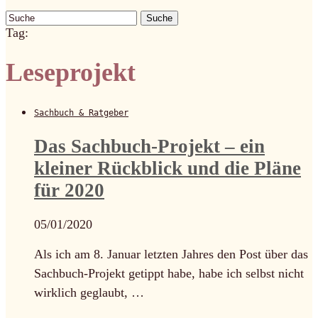
Suche
Tag:
Leseprojekt
Sachbuch & Ratgeber
Das Sachbuch-Projekt – ein
kleiner Rückblick und die Pläne
für 2020
05/01/2020
Als ich am 8. Januar letzten Jahres den Post über das
Sachbuch-Projekt getippt habe, habe ich selbst nicht
wirklich geglaubt, …