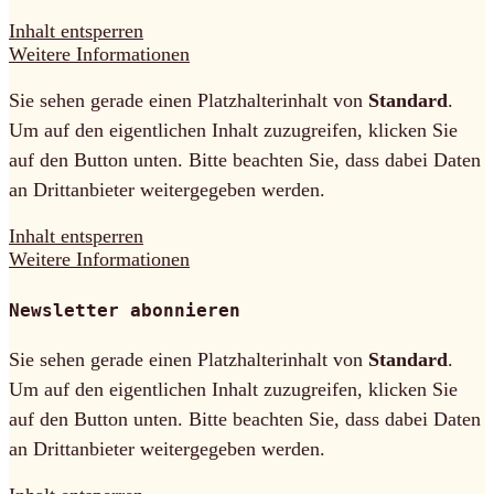
Inhalt entsperren
Weitere Informationen
Sie sehen gerade einen Platzhalterinhalt von
Standard
.
Um auf den eigentlichen Inhalt zuzugreifen, klicken Sie
auf den Button unten. Bitte beachten Sie, dass dabei Daten
an Drittanbieter weitergegeben werden.
Inhalt entsperren
Weitere Informationen
Newsletter abonnieren
Sie sehen gerade einen Platzhalterinhalt von
Standard
.
Um auf den eigentlichen Inhalt zuzugreifen, klicken Sie
auf den Button unten. Bitte beachten Sie, dass dabei Daten
an Drittanbieter weitergegeben werden.