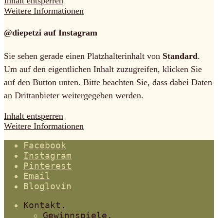
Inhalt entsperren
Weitere Informationen
@diepetzi auf Instagram
Sie sehen gerade einen Platzhalterinhalt von
Standard
.
Um auf den eigentlichen Inhalt zuzugreifen, klicken Sie
auf den Button unten. Bitte beachten Sie, dass dabei Daten
an Drittanbieter weitergegeben werden.
Inhalt entsperren
Weitere Informationen
Facebook
Instagram
Pinterest
Email
Bloglovin
Kontakt.
Gewinnspiele.