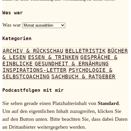
Was war
Was war
Kategorien
ARCHIV & RÜCKSCHAU
BELLETRISTIK
BÜCHER
& LESEN
ESSEN & TRINKEN
GESPRÄCHE &
EINBLICKE
GESUNDHEIT & ERNÄHRUNG
INSPIRATIONS-LETTER
PSYCHOLOGIE &
SELBSTCOACHING
SACHBUCH & RATGEBER
Podcastfolgen mit mir
Sie sehen gerade einen Platzhalterinhalt von
Standard
.
Um auf den eigentlichen Inhalt zuzugreifen, klicken Sie
auf den Button unten. Bitte beachten Sie, dass dabei Daten
an Drittanbieter weitergegeben werden.