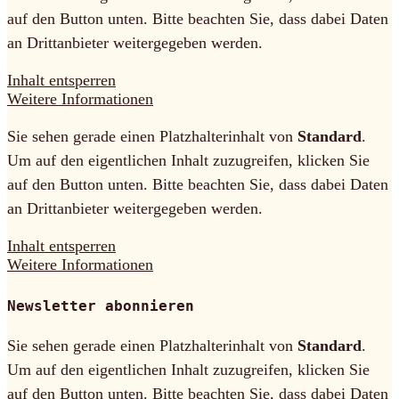
auf den Button unten. Bitte beachten Sie, dass dabei Daten
an Drittanbieter weitergegeben werden.
Inhalt entsperren
Weitere Informationen
Sie sehen gerade einen Platzhalterinhalt von
Standard
.
Um auf den eigentlichen Inhalt zuzugreifen, klicken Sie
auf den Button unten. Bitte beachten Sie, dass dabei Daten
an Drittanbieter weitergegeben werden.
Inhalt entsperren
Weitere Informationen
Newsletter abonnieren
Sie sehen gerade einen Platzhalterinhalt von
Standard
.
Um auf den eigentlichen Inhalt zuzugreifen, klicken Sie
auf den Button unten. Bitte beachten Sie, dass dabei Daten