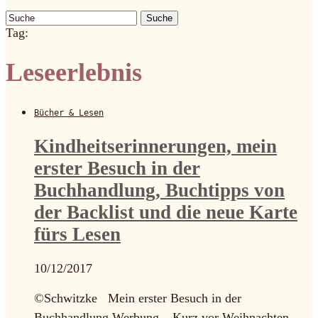
Suche
Tag:
Leseerlebnis
Bücher & Lesen
Kindheitserinnerungen, mein
erster Besuch in der
Buchhandlung, Buchtipps von
der Backlist und die neue Karte
fürs Lesen
10/12/2017
©Schwitzke Mein erster Besuch in der
Buchhandlung Werbung – Kurz vor Weihnachten