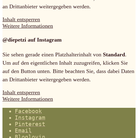
an Drittanbieter weitergegeben werden.
Inhalt entsperren
Weitere Informationen
@diepetzi auf Instagram
Sie sehen gerade einen Platzhalterinhalt von
Standard
.
Um auf den eigentlichen Inhalt zuzugreifen, klicken Sie
auf den Button unten. Bitte beachten Sie, dass dabei Daten
an Drittanbieter weitergegeben werden.
Inhalt entsperren
Weitere Informationen
Facebook
Instagram
Pinterest
Email
Bloglovin