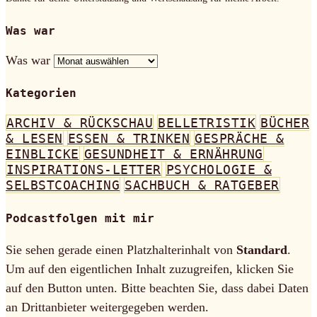
Was war
Was war
Kategorien
ARCHIV & RÜCKSCHAU
BELLETRISTIK
BÜCHER
& LESEN
ESSEN & TRINKEN
GESPRÄCHE &
EINBLICKE
GESUNDHEIT & ERNÄHRUNG
INSPIRATIONS-LETTER
PSYCHOLOGIE &
SELBSTCOACHING
SACHBUCH & RATGEBER
Podcastfolgen mit mir
Sie sehen gerade einen Platzhalterinhalt von
Standard
.
Um auf den eigentlichen Inhalt zuzugreifen, klicken Sie
auf den Button unten. Bitte beachten Sie, dass dabei Daten
an Drittanbieter weitergegeben werden.