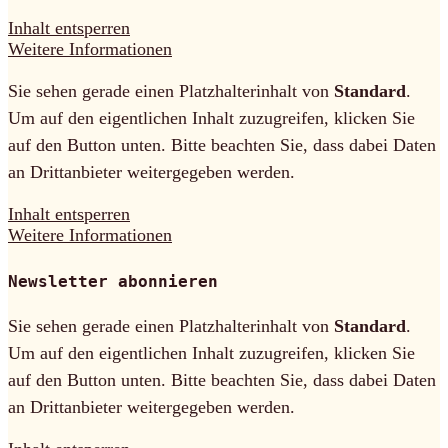
Inhalt entsperren
Weitere Informationen
Sie sehen gerade einen Platzhalterinhalt von
Standard
.
Um auf den eigentlichen Inhalt zuzugreifen, klicken Sie
auf den Button unten. Bitte beachten Sie, dass dabei Daten
an Drittanbieter weitergegeben werden.
Inhalt entsperren
Weitere Informationen
Newsletter abonnieren
Sie sehen gerade einen Platzhalterinhalt von
Standard
.
Um auf den eigentlichen Inhalt zuzugreifen, klicken Sie
auf den Button unten. Bitte beachten Sie, dass dabei Daten
an Drittanbieter weitergegeben werden.