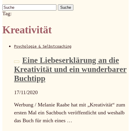
Suche
Tag:
Kreativität
Psychologie & Selbstcoaching
Eine Liebeserklärung an die
Kreativität und ein wunderbarer
Buchtipp
17/11/2020
Werbung / Melanie Raabe hat mit „Kreativität“ zum
ersten Mal ein Sachbuch veröffentlicht und weshalb
das Buch für mich eines …