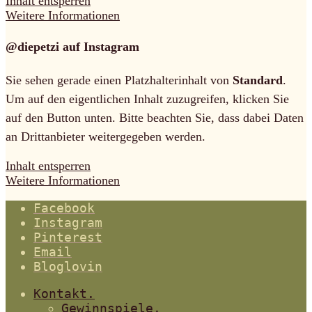
Inhalt entsperren
Weitere Informationen
@diepetzi auf Instagram
Sie sehen gerade einen Platzhalterinhalt von
Standard
.
Um auf den eigentlichen Inhalt zuzugreifen, klicken Sie
auf den Button unten. Bitte beachten Sie, dass dabei Daten
an Drittanbieter weitergegeben werden.
Inhalt entsperren
Weitere Informationen
Facebook
Instagram
Pinterest
Email
Bloglovin
Kontakt.
Gewinnspiele.