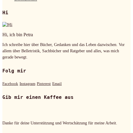
Hi
Hi, ich bin Petra
Ich schreibe hier über Bücher, Gedanken und das Leben dazwischen. Vor
allem über Belletristik, Sachbücher und Ratgeber und alles, was mich
gerade bewegt.
Folg mir
Facebook
Instagram
Pinterest
Email
Gib mir einen Kaffee aus
Danke für deine Unterstützung und Wertschätzung für meine Arbeit.