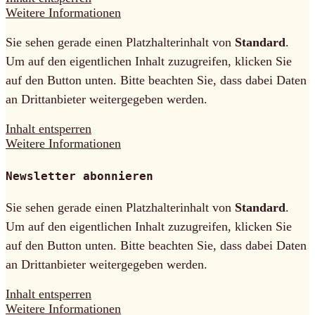
Weitere Informationen
Sie sehen gerade einen Platzhalterinhalt von
Standard
.
Um auf den eigentlichen Inhalt zuzugreifen, klicken Sie
auf den Button unten. Bitte beachten Sie, dass dabei Daten
an Drittanbieter weitergegeben werden.
Inhalt entsperren
Weitere Informationen
Newsletter abonnieren
Sie sehen gerade einen Platzhalterinhalt von
Standard
.
Um auf den eigentlichen Inhalt zuzugreifen, klicken Sie
auf den Button unten. Bitte beachten Sie, dass dabei Daten
an Drittanbieter weitergegeben werden.
Inhalt entsperren
Weitere Informationen