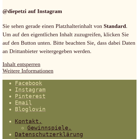
@diepetzi auf Instagram
Sie sehen gerade einen Platzhalterinhalt von
Standard
.
Um auf den eigentlichen Inhalt zuzugreifen, klicken Sie
auf den Button unten. Bitte beachten Sie, dass dabei Daten
an Drittanbieter weitergegeben werden.
Inhalt entsperren
Weitere Informationen
Facebook
Instagram
Pinterest
Email
Bloglovin
Kontakt.
Gewinnspiele.
Datenschutzerklärung