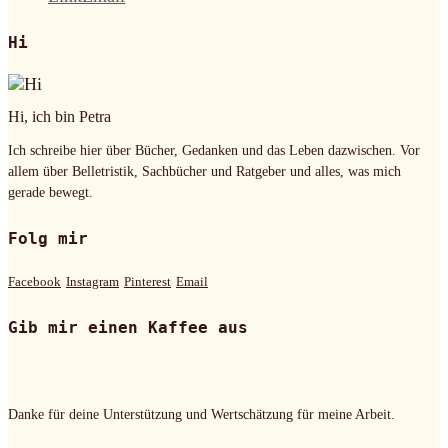
Hi
Hi, ich bin Petra
Ich schreibe hier über Bücher, Gedanken und das Leben dazwischen. Vor
allem über Belletristik, Sachbücher und Ratgeber und alles, was mich
gerade bewegt.
Folg mir
Facebook
Instagram
Pinterest
Email
Gib mir einen Kaffee aus
Danke für deine Unterstützung und Wertschätzung für meine Arbeit.