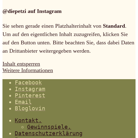
@diepetzi auf Instagram
Sie sehen gerade einen Platzhalterinhalt von
Standard
.
Um auf den eigentlichen Inhalt zuzugreifen, klicken Sie
auf den Button unten. Bitte beachten Sie, dass dabei Daten
an Drittanbieter weitergegeben werden.
Inhalt entsperren
Weitere Informationen
Facebook
Instagram
Pinterest
Email
Bloglovin
Kontakt.
Gewinnspiele.
Datenschutzerklärung