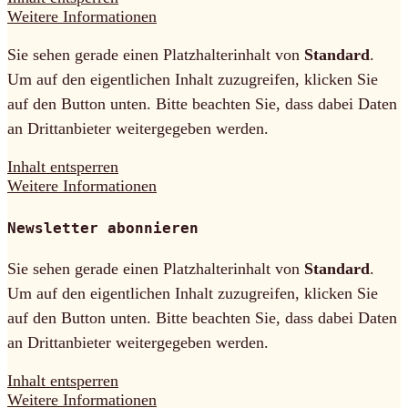
Weitere Informationen
Sie sehen gerade einen Platzhalterinhalt von
Standard
.
Um auf den eigentlichen Inhalt zuzugreifen, klicken Sie
auf den Button unten. Bitte beachten Sie, dass dabei Daten
an Drittanbieter weitergegeben werden.
Inhalt entsperren
Weitere Informationen
Newsletter abonnieren
Sie sehen gerade einen Platzhalterinhalt von
Standard
.
Um auf den eigentlichen Inhalt zuzugreifen, klicken Sie
auf den Button unten. Bitte beachten Sie, dass dabei Daten
an Drittanbieter weitergegeben werden.
Inhalt entsperren
Weitere Informationen