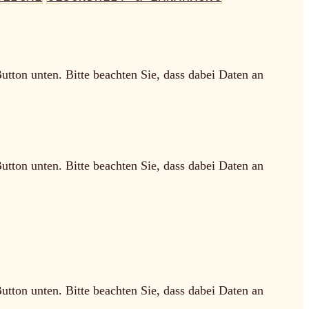
Button unten. Bitte beachten Sie, dass dabei Daten an
Button unten. Bitte beachten Sie, dass dabei Daten an
Button unten. Bitte beachten Sie, dass dabei Daten an