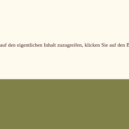
auf den eigentlichen Inhalt zuzugreifen, klicken Sie auf den 