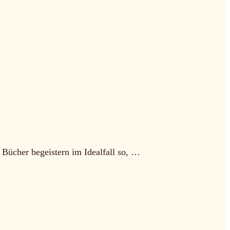
 Bücher begeistern im Idealfall so, …