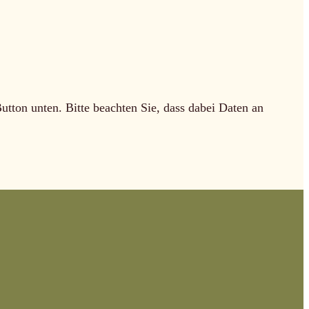
Button unten. Bitte beachten Sie, dass dabei Daten an