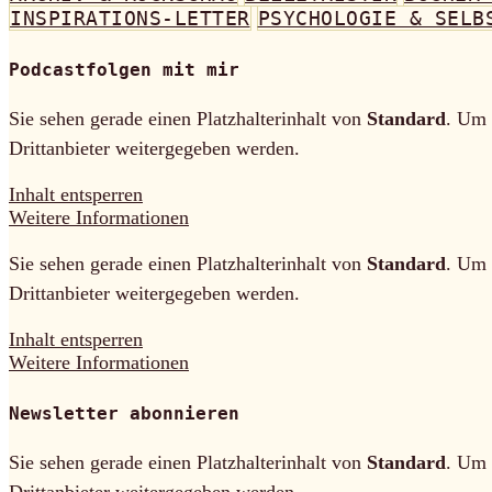
INSPIRATIONS-LETTER
PSYCHOLOGIE & SELB
Podcastfolgen mit mir
Sie sehen gerade einen Platzhalterinhalt von
Standard
. Um 
Drittanbieter weitergegeben werden.
Inhalt entsperren
Weitere Informationen
Sie sehen gerade einen Platzhalterinhalt von
Standard
. Um 
Drittanbieter weitergegeben werden.
Inhalt entsperren
Weitere Informationen
Newsletter abonnieren
Sie sehen gerade einen Platzhalterinhalt von
Standard
. Um 
Drittanbieter weitergegeben werden.