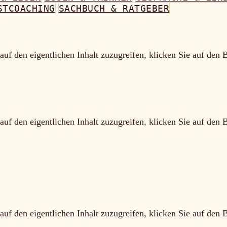
STCOACHING
SACHBUCH & RATGEBER
auf den eigentlichen Inhalt zuzugreifen, klicken Sie auf den 
auf den eigentlichen Inhalt zuzugreifen, klicken Sie auf den 
auf den eigentlichen Inhalt zuzugreifen, klicken Sie auf den 