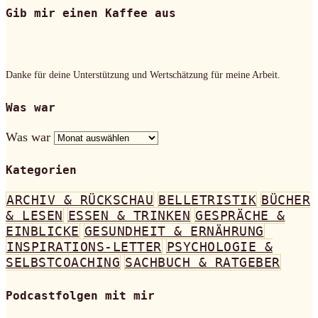
Gib mir einen Kaffee aus
Danke für deine Unterstützung und Wertschätzung für meine Arbeit.
Was war
Was war
Kategorien
ARCHIV & RÜCKSCHAU
BELLETRISTIK
BÜCHER
& LESEN
ESSEN & TRINKEN
GESPRÄCHE &
EINBLICKE
GESUNDHEIT & ERNÄHRUNG
INSPIRATIONS-LETTER
PSYCHOLOGIE &
SELBSTCOACHING
SACHBUCH & RATGEBER
Podcastfolgen mit mir