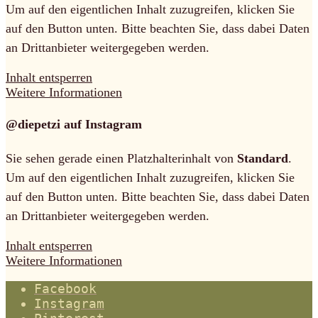
Um auf den eigentlichen Inhalt zuzugreifen, klicken Sie
auf den Button unten. Bitte beachten Sie, dass dabei Daten
an Drittanbieter weitergegeben werden.
Inhalt entsperren
Weitere Informationen
@diepetzi auf Instagram
Sie sehen gerade einen Platzhalterinhalt von
Standard
.
Um auf den eigentlichen Inhalt zuzugreifen, klicken Sie
auf den Button unten. Bitte beachten Sie, dass dabei Daten
an Drittanbieter weitergegeben werden.
Inhalt entsperren
Weitere Informationen
Facebook
Instagram