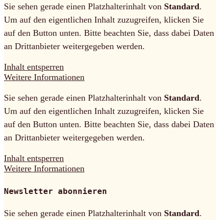
Sie sehen gerade einen Platzhalterinhalt von
Standard
.
Um auf den eigentlichen Inhalt zuzugreifen, klicken Sie
auf den Button unten. Bitte beachten Sie, dass dabei Daten
an Drittanbieter weitergegeben werden.
Inhalt entsperren
Weitere Informationen
Sie sehen gerade einen Platzhalterinhalt von
Standard
.
Um auf den eigentlichen Inhalt zuzugreifen, klicken Sie
auf den Button unten. Bitte beachten Sie, dass dabei Daten
an Drittanbieter weitergegeben werden.
Inhalt entsperren
Weitere Informationen
Newsletter abonnieren
Sie sehen gerade einen Platzhalterinhalt von
Standard
.