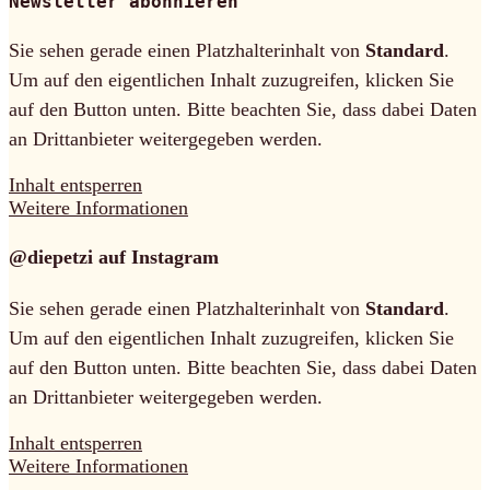
Newsletter abonnieren
Sie sehen gerade einen Platzhalterinhalt von
Standard
.
Um auf den eigentlichen Inhalt zuzugreifen, klicken Sie
auf den Button unten. Bitte beachten Sie, dass dabei Daten
an Drittanbieter weitergegeben werden.
Inhalt entsperren
Weitere Informationen
@diepetzi auf Instagram
Sie sehen gerade einen Platzhalterinhalt von
Standard
.
Um auf den eigentlichen Inhalt zuzugreifen, klicken Sie
auf den Button unten. Bitte beachten Sie, dass dabei Daten
an Drittanbieter weitergegeben werden.
Inhalt entsperren
Weitere Informationen