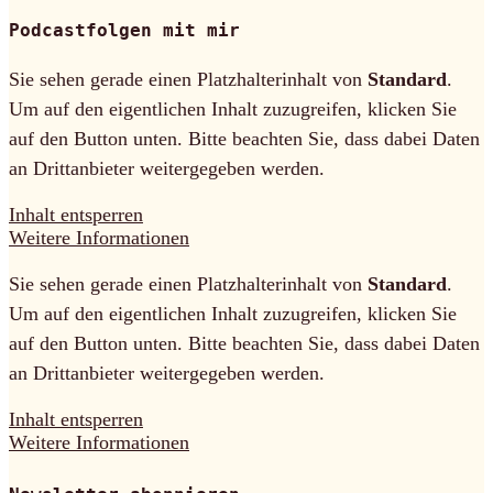
Podcastfolgen mit mir
Sie sehen gerade einen Platzhalterinhalt von
Standard
.
Um auf den eigentlichen Inhalt zuzugreifen, klicken Sie
auf den Button unten. Bitte beachten Sie, dass dabei Daten
an Drittanbieter weitergegeben werden.
Inhalt entsperren
Weitere Informationen
Sie sehen gerade einen Platzhalterinhalt von
Standard
.
Um auf den eigentlichen Inhalt zuzugreifen, klicken Sie
auf den Button unten. Bitte beachten Sie, dass dabei Daten
an Drittanbieter weitergegeben werden.
Inhalt entsperren
Weitere Informationen