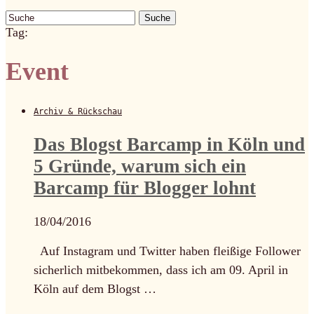
Suche
Tag:
Event
Archiv & Rückschau
Das Blogst Barcamp in Köln und
5 Gründe, warum sich ein
Barcamp für Blogger lohnt
18/04/2016
Auf Instagram und Twitter haben fleißige Follower
sicherlich mitbekommen, dass ich am 09. April in
Köln auf dem Blogst …