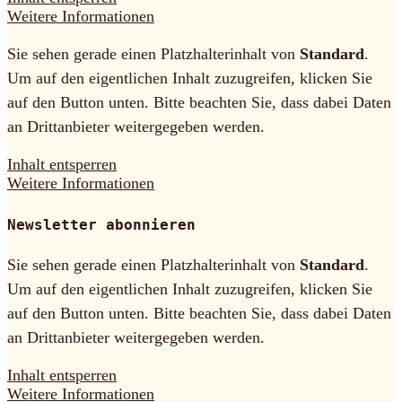
Weitere Informationen
Sie sehen gerade einen Platzhalterinhalt von
Standard
.
Um auf den eigentlichen Inhalt zuzugreifen, klicken Sie
auf den Button unten. Bitte beachten Sie, dass dabei Daten
an Drittanbieter weitergegeben werden.
Inhalt entsperren
Weitere Informationen
Newsletter abonnieren
Sie sehen gerade einen Platzhalterinhalt von
Standard
.
Um auf den eigentlichen Inhalt zuzugreifen, klicken Sie
auf den Button unten. Bitte beachten Sie, dass dabei Daten
an Drittanbieter weitergegeben werden.
Inhalt entsperren
Weitere Informationen