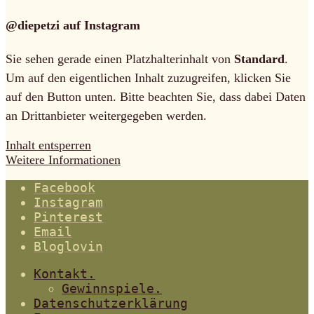
@diepetzi auf Instagram
Sie sehen gerade einen Platzhalterinhalt von
Standard
.
Um auf den eigentlichen Inhalt zuzugreifen, klicken Sie
auf den Button unten. Bitte beachten Sie, dass dabei Daten
an Drittanbieter weitergegeben werden.
Inhalt entsperren
Weitere Informationen
Facebook
Instagram
Pinterest
Email
Bloglovin
Kontakt.
Gewinnspiele.
Datenschutzerklärung