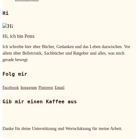
Hi
Hi, ich bin Petra
Ich schreibe hier über Bücher, Gedanken und das Leben dazwischen. Vor
allem über Belletristik, Sachbücher und Ratgeber und alles, was mich
gerade bewegt.
Folg mir
Facebook
Instagram
Pinterest
Email
Gib mir einen Kaffee aus
Danke für deine Unterstützung und Wertschätzung für meine Arbeit.