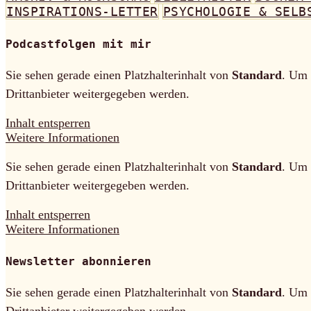
INSPIRATIONS-LETTER
PSYCHOLOGIE & SELB
Podcastfolgen mit mir
Sie sehen gerade einen Platzhalterinhalt von
Standard
. Um 
Drittanbieter weitergegeben werden.
Inhalt entsperren
Weitere Informationen
Sie sehen gerade einen Platzhalterinhalt von
Standard
. Um 
Drittanbieter weitergegeben werden.
Inhalt entsperren
Weitere Informationen
Newsletter abonnieren
Sie sehen gerade einen Platzhalterinhalt von
Standard
. Um 
Drittanbieter weitergegeben werden.