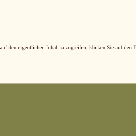
auf den eigentlichen Inhalt zuzugreifen, klicken Sie auf den 