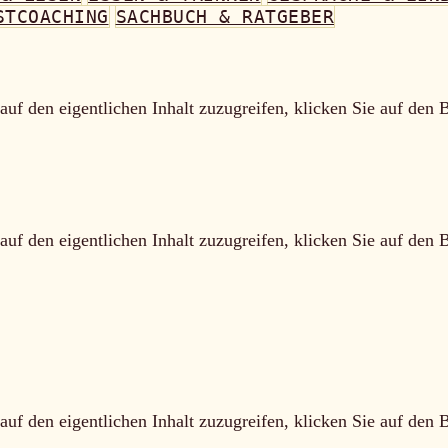
STCOACHING
SACHBUCH & RATGEBER
auf den eigentlichen Inhalt zuzugreifen, klicken Sie auf den 
auf den eigentlichen Inhalt zuzugreifen, klicken Sie auf den 
auf den eigentlichen Inhalt zuzugreifen, klicken Sie auf den 