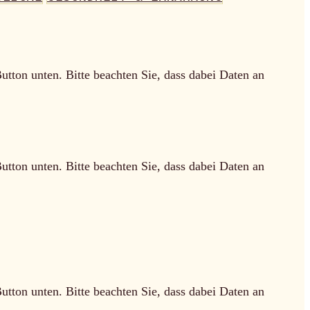
Button unten. Bitte beachten Sie, dass dabei Daten an
Button unten. Bitte beachten Sie, dass dabei Daten an
Button unten. Bitte beachten Sie, dass dabei Daten an