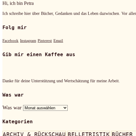
Hi, ich bin Petra
Ich schreibe hier über Bücher, Gedanken und das Leben dazwischen. Vor alle
Folg mir
Facebook
Instagram
Pinterest
Email
Gib mir einen Kaffee aus
Danke für deine Unterstützung und Wertschätzung für meine Arbeit.
Was war
Was war
Kategorien
ARCHIV & RÜCKSCHAU
BELLETRISTIK
BÜCHER