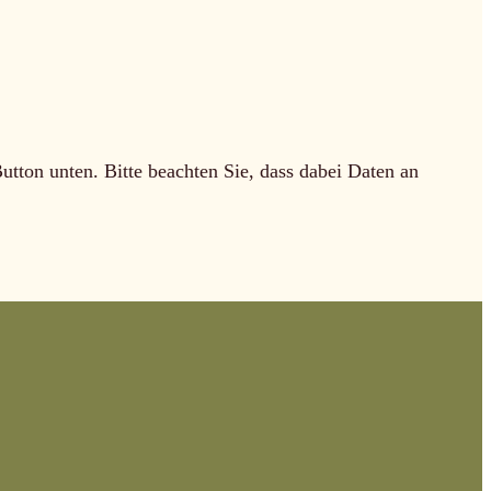
Button unten. Bitte beachten Sie, dass dabei Daten an