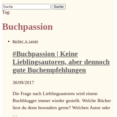
Suche
Tag:
Buchpassion
Bücher & Lesen
#Buchpassion | Keine
Lieblingsautoren, aber dennoch
gute Buchempfehlungen
30/09/2017
Die Frage nach Lieblingsautoren wird einem
Buchblogger immer wieder gestellt. Welche Bücher
liest du denn besonders gerne? Welchen Autor oder
…