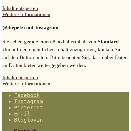
Inhalt entsperren
Weitere Informationen
@diepetzi auf Instagram
Sie sehen gerade einen Platzhalterinhalt von
Standard
.
Um auf den eigentlichen Inhalt zuzugreifen, klicken Sie
auf den Button unten. Bitte beachten Sie, dass dabei Daten
an Drittanbieter weitergegeben werden.
Inhalt entsperren
Weitere Informationen
Facebook
Instagram
Pinterest
Email
Bloglovin