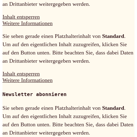
an Drittanbieter weitergegeben werden.
Inhalt entsperren
Weitere Informationen
Sie sehen gerade einen Platzhalterinhalt von
Standard
.
Um auf den eigentlichen Inhalt zuzugreifen, klicken Sie
auf den Button unten. Bitte beachten Sie, dass dabei Daten
an Drittanbieter weitergegeben werden.
Inhalt entsperren
Weitere Informationen
Newsletter abonnieren
Sie sehen gerade einen Platzhalterinhalt von
Standard
.
Um auf den eigentlichen Inhalt zuzugreifen, klicken Sie
auf den Button unten. Bitte beachten Sie, dass dabei Daten
an Drittanbieter weitergegeben werden.