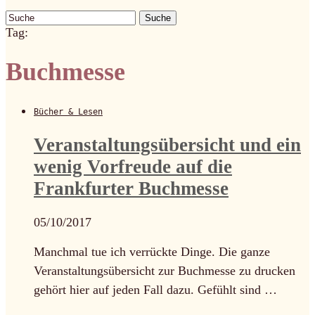
Suche
Tag:
Buchmesse
Bücher & Lesen
Veranstaltungsübersicht und ein
wenig Vorfreude auf die
Frankfurter Buchmesse
05/10/2017
Manchmal tue ich verrückte Dinge. Die ganze
Veranstaltungsübersicht zur Buchmesse zu drucken
gehört hier auf jeden Fall dazu. Gefühlt sind …