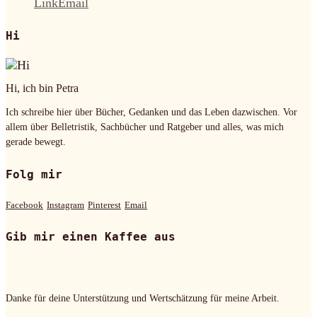
Link
Email
Hi
Hi, ich bin Petra
Ich schreibe hier über Bücher, Gedanken und das Leben dazwischen. Vor
allem über Belletristik, Sachbücher und Ratgeber und alles, was mich
gerade bewegt.
Folg mir
Facebook
Instagram
Pinterest
Email
Gib mir einen Kaffee aus
Danke für deine Unterstützung und Wertschätzung für meine Arbeit.