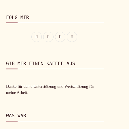
FOLG MIR
GIB MIR EINEN KAFFEE AUS
Danke für deine Unterstützung und Wertschätzung für
meine Arbeit.
WAS WAR