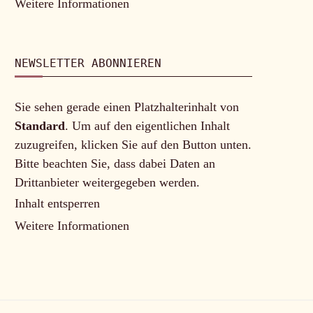
Weitere Informationen
NEWSLETTER ABONNIEREN
Sie sehen gerade einen Platzhalterinhalt von
Standard
. Um auf den eigentlichen Inhalt
zuzugreifen, klicken Sie auf den Button unten.
Bitte beachten Sie, dass dabei Daten an
Drittanbieter weitergegeben werden.
Inhalt entsperren
Weitere Informationen