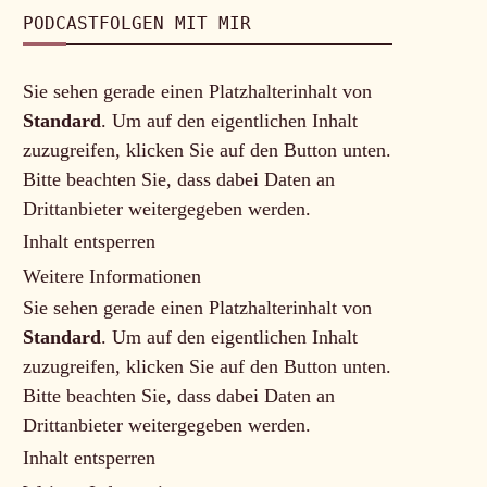
PODCASTFOLGEN MIT MIR
Sie sehen gerade einen Platzhalterinhalt von
Standard
. Um auf den eigentlichen Inhalt
zuzugreifen, klicken Sie auf den Button unten.
Bitte beachten Sie, dass dabei Daten an
Drittanbieter weitergegeben werden.
Inhalt entsperren
Weitere Informationen
Sie sehen gerade einen Platzhalterinhalt von
Standard
. Um auf den eigentlichen Inhalt
zuzugreifen, klicken Sie auf den Button unten.
Bitte beachten Sie, dass dabei Daten an
Drittanbieter weitergegeben werden.
Inhalt entsperren