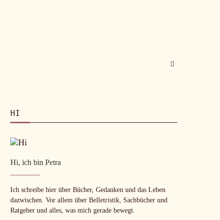
HI
Hi, ich bin Petra
Ich schreibe hier über Bücher, Gedanken und das Leben
dazwischen. Vor allem über Belletristik, Sachbücher und
Ratgeber und alles, was mich gerade bewegt.