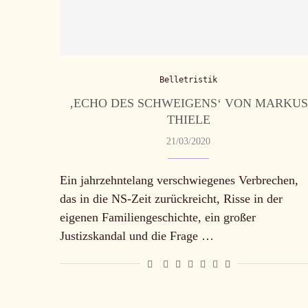
Belletristik
‚ECHO DES SCHWEIGENS‘ VON MARKUS
THIELE
21/03/2020
Ein jahrzehntelang verschwiegenes Verbrechen,
das in die NS-Zeit zurückreicht, Risse in der
eigenen Familiengeschichte, ein großer
Justizskandal und die Frage …