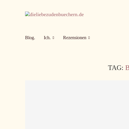
Blog.
Ich.
Rezensionen
TAG: