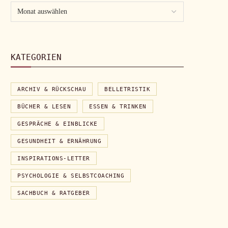
KATEGORIEN
ARCHIV & RÜCKSCHAU
BELLETRISTIK
BÜCHER & LESEN
ESSEN & TRINKEN
GESPRÄCHE & EINBLICKE
GESUNDHEIT & ERNÄHRUNG
INSPIRATIONS-LETTER
PSYCHOLOGIE & SELBSTCOACHING
SACHBUCH & RATGEBER