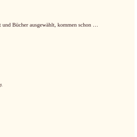
ellt und Bücher ausgewählt, kommen schon …
t.