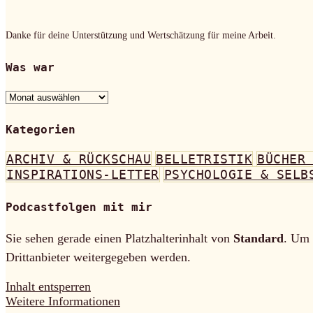
Danke für deine Unterstützung und Wertschätzung für meine Arbeit.
Was war
Was
war
Kategorien
ARCHIV & RÜCKSCHAU
BELLETRISTIK
BÜCHER
INSPIRATIONS-LETTER
PSYCHOLOGIE & SELB
Podcastfolgen mit mir
Sie sehen gerade einen Platzhalterinhalt von
Standard
. Um 
Drittanbieter weitergegeben werden.
Inhalt entsperren
Weitere Informationen