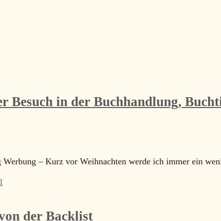
er Besuch in der Buchhandlung, Buchti
 Werbung – Kurz vor Weihnachten werde ich immer ein wen
l
von der Backlist