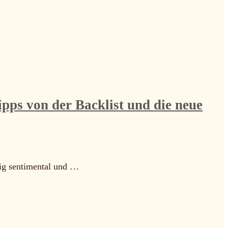
pps von der Backlist und die neue
ig sentimental und …