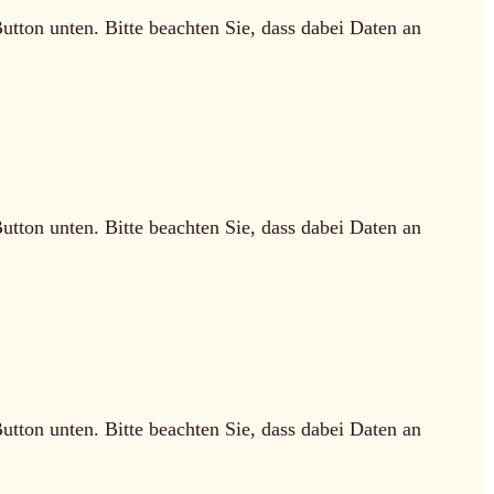
Button unten. Bitte beachten Sie, dass dabei Daten an
Button unten. Bitte beachten Sie, dass dabei Daten an
Button unten. Bitte beachten Sie, dass dabei Daten an