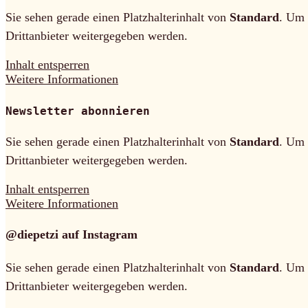
Sie sehen gerade einen Platzhalterinhalt von
Standard
. Um 
Drittanbieter weitergegeben werden.
Inhalt entsperren
Weitere Informationen
Newsletter abonnieren
Sie sehen gerade einen Platzhalterinhalt von
Standard
. Um 
Drittanbieter weitergegeben werden.
Inhalt entsperren
Weitere Informationen
@diepetzi auf Instagram
Sie sehen gerade einen Platzhalterinhalt von
Standard
. Um 
Drittanbieter weitergegeben werden.