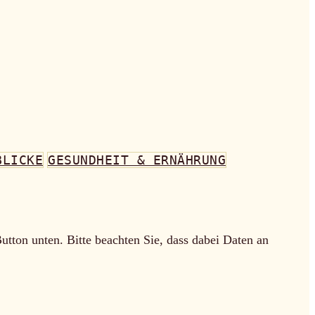
BLICKE
GESUNDHEIT & ERNÄHRUNG
Button unten. Bitte beachten Sie, dass dabei Daten an