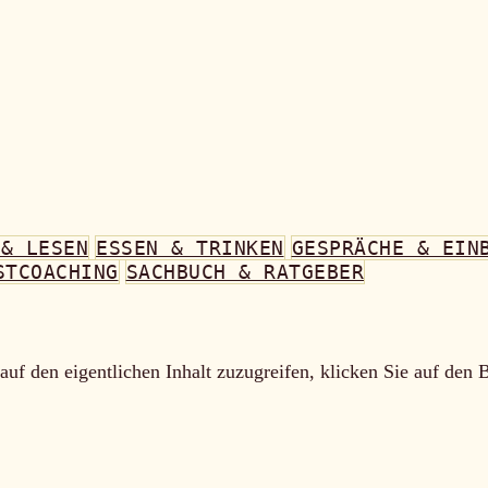
 & LESEN
ESSEN & TRINKEN
GESPRÄCHE & EIN
STCOACHING
SACHBUCH & RATGEBER
auf den eigentlichen Inhalt zuzugreifen, klicken Sie auf den 