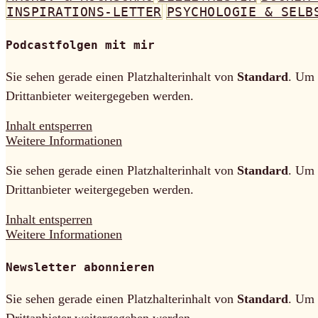
INSPIRATIONS-LETTER
PSYCHOLOGIE & SELB
Podcastfolgen mit mir
Sie sehen gerade einen Platzhalterinhalt von
Standard
. Um 
Drittanbieter weitergegeben werden.
Inhalt entsperren
Weitere Informationen
Sie sehen gerade einen Platzhalterinhalt von
Standard
. Um 
Drittanbieter weitergegeben werden.
Inhalt entsperren
Weitere Informationen
Newsletter abonnieren
Sie sehen gerade einen Platzhalterinhalt von
Standard
. Um 
Drittanbieter weitergegeben werden.