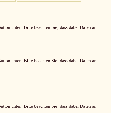
Button unten. Bitte beachten Sie, dass dabei Daten an
Button unten. Bitte beachten Sie, dass dabei Daten an
Button unten. Bitte beachten Sie, dass dabei Daten an