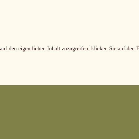
auf den eigentlichen Inhalt zuzugreifen, klicken Sie auf den 