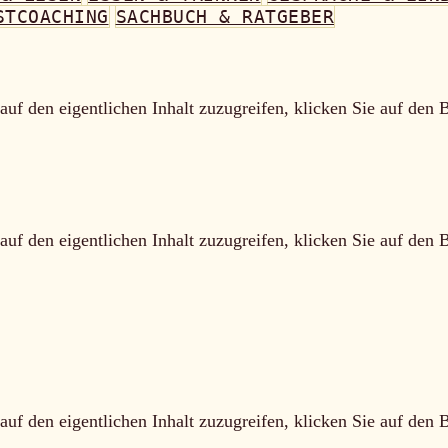
STCOACHING
SACHBUCH & RATGEBER
auf den eigentlichen Inhalt zuzugreifen, klicken Sie auf den 
auf den eigentlichen Inhalt zuzugreifen, klicken Sie auf den 
auf den eigentlichen Inhalt zuzugreifen, klicken Sie auf den 