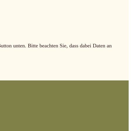
Button unten. Bitte beachten Sie, dass dabei Daten an