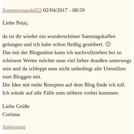
Sommermaedel22
02/04/2017 - 08:59
Liebe Petzi,
da ist dir wieder ein wunderschöner Samstagskaffee
gelungen und ich habe schon fleißig gestöbert. 🙂
Das mit der Blogunlust kann ich nachvollziehen bei so
schönem Wetter möchte man viel lieber draußen unterwegs
sein und da schleppt man nicht unbedingt alle Utensilien
zum Bloggen mit.
Die Idee mit mehr Rezepten auf dem Blog finde ich toll.
Ich würde auf alle Fälle zum stöbern vorbei kommen.
Liebe Grüße
Corinna
Antworten