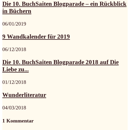
Die 10. BuchSaiten Blogparade – ein Rückblick
in Büchern
06/01/2019
9 Wandkalender für 2019
06/12/2018
Die 10. BuchSaiten Blogparade 2018 auf Die
Liebe zu...
01/12/2018
Wunderliteratur
04/03/2018
1 Kommentar