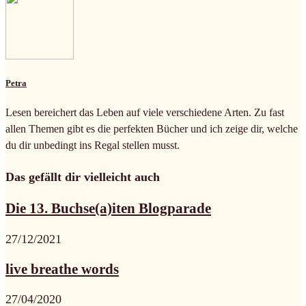
Petra
Lesen bereichert das Leben auf viele verschiedene Arten. Zu fast
allen Themen gibt es die perfekten Bücher und ich zeige dir, welche
du dir unbedingt ins Regal stellen musst.
Das gefällt dir vielleicht auch
Die 13. Buchse(a)iten Blogparade
27/12/2021
live breathe words
27/04/2020