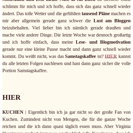
schlimm für mich und ich hoffe, dass sich das ganz schnell wieder
ändert. Das tolle Wetter und die gefühlten
tausend Pläne
machen es
mir aber allgemein gerade ganz schwer die
Lust am Bloggen
beizubehalten. Viel lieber bin ich nämlich gerade draußen und
mache viele andere Dinge. Die letzte Woche war dennoch großartig
und ich hoffe einfach, dass meine
Lese- und Blogmotivation
gerade nur eine kleine Pause macht und dann ganz schnell wieder
kommt. Du weißt nicht, was das
Samstagskaffee
ist?
HIER
kannst
du alle letzten Folgen nachlesen und hast dann ganz sicher die volle
Portion Samstagskaffee.
HIER
KUCHEN
| Eigentlich bin ich ja gar nicht so der große Fan von
Kuchen. Zumindest nicht von Mengen, die für die ganze Woche
reichen und die ich dann quasi täglich essen muss. Aber Virginia