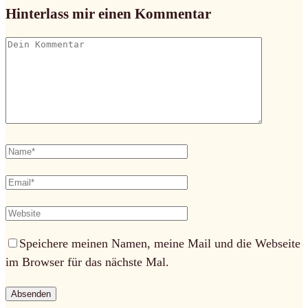
Hinterlass mir einen Kommentar
Speichere meinen Namen, meine Mail und die Webseite
im Browser für das nächste Mal.