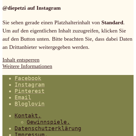
@diepetzi auf Instagram
Sie sehen gerade einen Platzhalterinhalt von
Standard
.
Um auf den eigentlichen Inhalt zuzugreifen, klicken Sie
auf den Button unten. Bitte beachten Sie, dass dabei Daten
an Drittanbieter weitergegeben werden.
Inhalt entsperren
Weitere Informationen
Facebook
Instagram
Pinterest
Email
Bloglovin
Kontakt.
Gewinnspiele.
Datenschutzerklärung
Impressum.