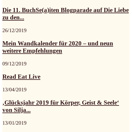
Die 11. BuchSe(a)iten Blogparade auf Die Liebe
zu den...
26/12/2019
Mein Wandkalender für 2020 – und neun
weitere Empfehlungen
09/12/2019
Read Eat Live
13/04/2019
‚Glücksjahr 2019 für Körper, Geist & Seele‘
von Silja...
13/01/2019