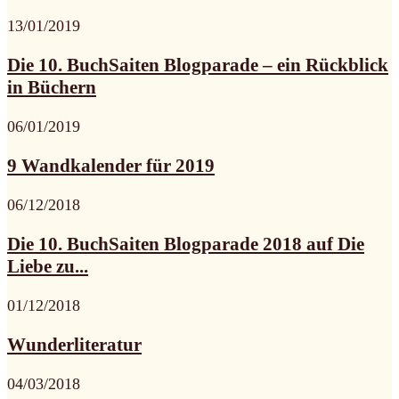
13/01/2019
Die 10. BuchSaiten Blogparade – ein Rückblick
in Büchern
06/01/2019
9 Wandkalender für 2019
06/12/2018
Die 10. BuchSaiten Blogparade 2018 auf Die
Liebe zu...
01/12/2018
Wunderliteratur
04/03/2018