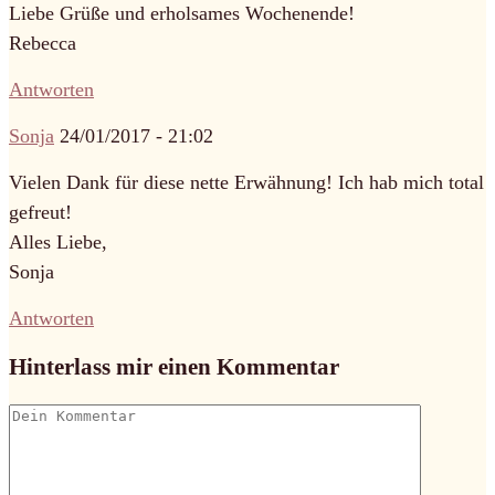
Liebe Grüße und erholsames Wochenende!
Rebecca
Antworten
Sonja
24/01/2017 - 21:02
Vielen Dank für diese nette Erwähnung! Ich hab mich total
gefreut!
Alles Liebe,
Sonja
Antworten
Hinterlass mir einen Kommentar