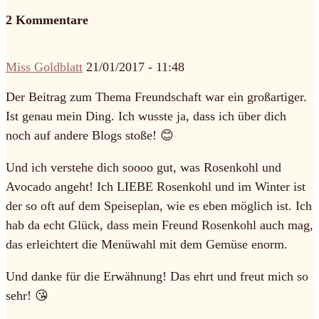
2 Kommentare
Miss Goldblatt
21/01/2017 - 11:48
Der Beitrag zum Thema Freundschaft war ein großartiger.
Ist genau mein Ding. Ich wusste ja, dass ich über dich
noch auf andere Blogs stoße! 😊
Und ich verstehe dich soooo gut, was Rosenkohl und
Avocado angeht! Ich LIEBE Rosenkohl und im Winter ist
der so oft auf dem Speiseplan, wie es eben möglich ist. Ich
hab da echt Glück, dass mein Freund Rosenkohl auch mag,
das erleichtert die Menüwahl mit dem Gemüse enorm.
Und danke für die Erwähnung! Das ehrt und freut mich so
sehr! 😘