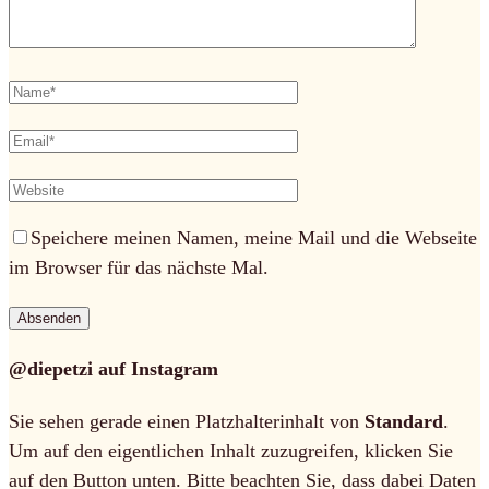
Speichere meinen Namen, meine Mail und die Webseite
im Browser für das nächste Mal.
@diepetzi auf Instagram
Sie sehen gerade einen Platzhalterinhalt von
Standard
.
Um auf den eigentlichen Inhalt zuzugreifen, klicken Sie
auf den Button unten. Bitte beachten Sie, dass dabei Daten