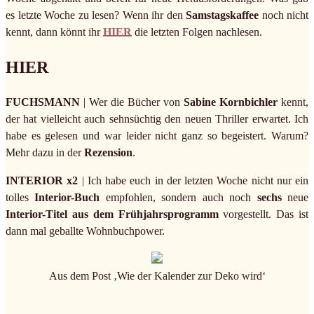
es letzte Woche zu lesen? Wenn ihr den
Samstagskaffee
noch nicht
kennt, dann könnt ihr
HIER
die letzten Folgen nachlesen.
HIER
FUCHSMANN
| Wer die Bücher von
Sabine Kornbichler
kennt,
der hat vielleicht auch sehnsüchtig den neuen Thriller erwartet. Ich
habe es gelesen und war leider nicht ganz so begeistert. Warum?
Mehr dazu in der
Rezension
.
INTERIOR x2
| Ich habe euch in der letzten Woche nicht nur ein
tolles
Interior-Buch
empfohlen, sondern auch noch
sechs
neue
Interior-Titel aus dem Frühjahrsprogramm
vorgestellt. Das ist
dann mal geballte Wohnbuchpower.
Aus dem Post ‚Wie der Kalender zur Deko wird‘