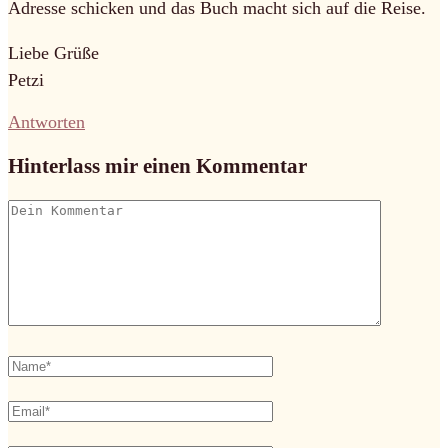
Adresse schicken und das Buch macht sich auf die Reise.
Liebe Grüße
Petzi
Antworten
Hinterlass mir einen Kommentar