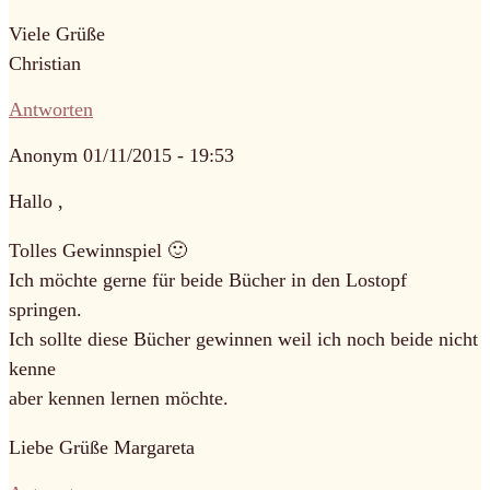
Viele Grüße
Christian
Antworten
Anonym
01/11/2015 - 19:53
Hallo ,
Tolles Gewinnspiel 🙂
Ich möchte gerne für beide Bücher in den Lostopf
springen.
Ich sollte diese Bücher gewinnen weil ich noch beide nicht
kenne
aber kennen lernen möchte.
Liebe Grüße Margareta