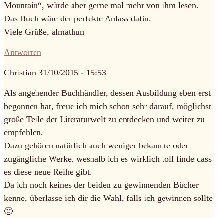
Mountain“, würde aber gerne mal mehr von ihm lesen.
Das Buch wäre der perfekte Anlass dafür.
Viele Grüße, almathun
Antworten
Christian
31/10/2015 - 15:53
Als angehender Buchhändler, dessen Ausbildung eben erst
begonnen hat, freue ich mich schon sehr darauf, möglichst
große Teile der Literaturwelt zu entdecken und weiter zu
empfehlen.
Dazu gehören natürlich auch weniger bekannte oder
zugängliche Werke, weshalb ich es wirklich toll finde dass
es diese neue Reihe gibt.
Da ich noch keines der beiden zu gewinnenden Bücher
kenne, überlasse ich dir die Wahl, falls ich gewinnen sollte
🙂