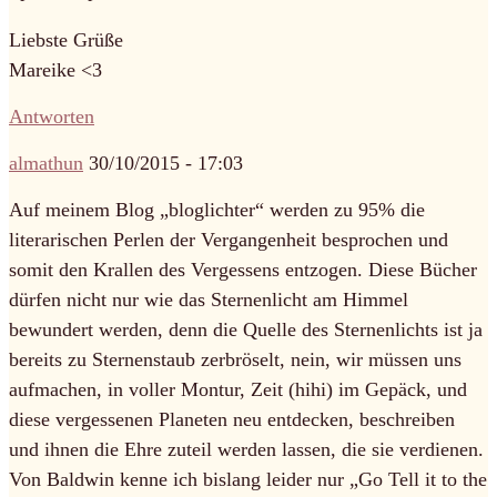
Liebste Grüße
Mareike <3
Antworten
almathun
30/10/2015 - 17:03
Auf meinem Blog „bloglichter“ werden zu 95% die
literarischen Perlen der Vergangenheit besprochen und
somit den Krallen des Vergessens entzogen. Diese Bücher
dürfen nicht nur wie das Sternenlicht am Himmel
bewundert werden, denn die Quelle des Sternenlichts ist ja
bereits zu Sternenstaub zerbröselt, nein, wir müssen uns
aufmachen, in voller Montur, Zeit (hihi) im Gepäck, und
diese vergessenen Planeten neu entdecken, beschreiben
und ihnen die Ehre zuteil werden lassen, die sie verdienen.
Von Baldwin kenne ich bislang leider nur „Go Tell it to the