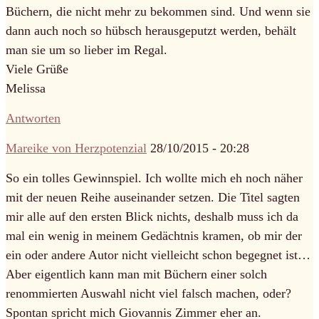
Büchern, die nicht mehr zu bekommen sind. Und wenn sie
dann auch noch so hübsch herausgeputzt werden, behält
man sie um so lieber im Regal.
Viele Grüße
Melissa
Antworten
Mareike von Herzpotenzial
28/10/2015 - 20:28
So ein tolles Gewinnspiel. Ich wollte mich eh noch näher
mit der neuen Reihe auseinander setzen. Die Titel sagten
mir alle auf den ersten Blick nichts, deshalb muss ich da
mal ein wenig in meinem Gedächtnis kramen, ob mir der
ein oder andere Autor nicht vielleicht schon begegnet ist…
Aber eigentlich kann man mit Büchern einer solch
renommierten Auswahl nicht viel falsch machen, oder?
Spontan spricht mich Giovannis Zimmer eher an.