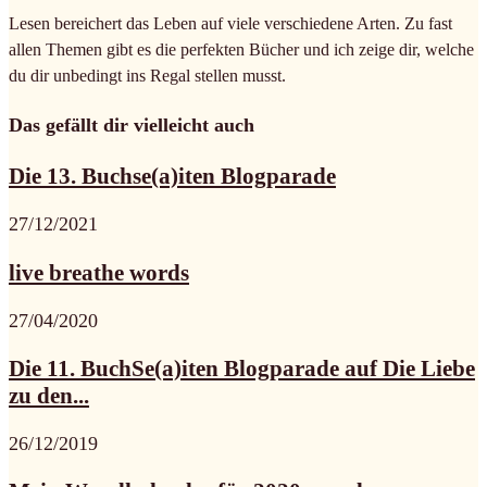
Lesen bereichert das Leben auf viele verschiedene Arten. Zu fast
allen Themen gibt es die perfekten Bücher und ich zeige dir, welche
du dir unbedingt ins Regal stellen musst.
Das gefällt dir vielleicht auch
Die 13. Buchse(a)iten Blogparade
27/12/2021
live breathe words
27/04/2020
Die 11. BuchSe(a)iten Blogparade auf Die Liebe
zu den...
26/12/2019