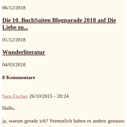
06/12/2018
Die 10. BuchSaiten Blogparade 2018 auf Die
Liebe zu...
01/12/2018
Wunderliteratur
04/03/2018
8 Kommentare
Sara Fischer
26/10/2015 - 20:24
Hallo,
ja, warum gerade ich? Vermutlich haben es andere genauso