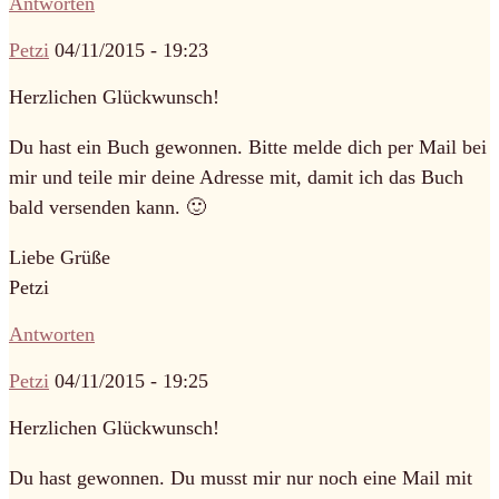
Antworten
Petzi
04/11/2015 - 19:23
Herzlichen Glückwunsch!
Du hast ein Buch gewonnen. Bitte melde dich per Mail bei
mir und teile mir deine Adresse mit, damit ich das Buch
bald versenden kann. 🙂
Liebe Grüße
Petzi
Antworten
Petzi
04/11/2015 - 19:25
Herzlichen Glückwunsch!
Du hast gewonnen. Du musst mir nur noch eine Mail mit