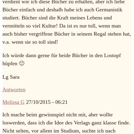
verdient wie ich diese Bücher zu erhalten, aber ich liebe
Bücher einfach und deshalb habe ich auch Germanistik
studiert. Bücher sind die Kraft meines Lebens und
vermitteln so viel Kultur! Da ist es nur toll, wenn man
auch bisher vergriffene Bücher in seinem Regal stehen hat,
v.a. wenn sie so toll sind!
Ich würde dann gerne für beide Bücher in den Lostopf
hüpfen 🙂
Lg Sara
Antworten
Melissa G
27/10/2015 - 06:21
Ich mache beim gewinnspiel nicht mit, aber wollte
loswerden, dass ich die Idee des Verlags ganz klasse finde.
Nicht selten, vor allem im Studium, suchte ich nach