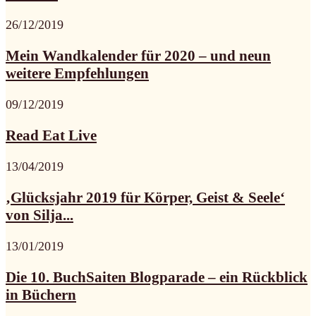
26/12/2019
Mein Wandkalender für 2020 – und neun
weitere Empfehlungen
09/12/2019
Read Eat Live
13/04/2019
‚Glücksjahr 2019 für Körper, Geist & Seele‘
von Silja...
13/01/2019
Die 10. BuchSaiten Blogparade – ein Rückblick
in Büchern