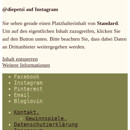
@diepetzi auf Instagram
Sie sehen gerade einen Platzhalterinhalt von
Standard
.
Um auf den eigentlichen Inhalt zuzugreifen, klicken Sie
auf den Button unten. Bitte beachten Sie, dass dabei Daten
an Drittanbieter weitergegeben werden.
Inhalt entsperren
Weitere Informationen
Facebook
Instagram
Pinterest
Email
Bloglovin
Kontakt.
Gewinnspiele.
Datenschutzerklärung