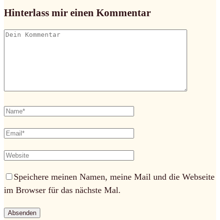
Hinterlass mir einen Kommentar
Speichere meinen Namen, meine Mail und die Webseite
im Browser für das nächste Mal.