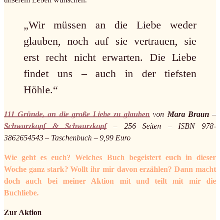
„Wir müssen an die Liebe weder
glauben, noch auf sie vertrauen, sie
erst recht nicht erwarten. Die Liebe
findet uns – auch in der tiefsten
Höhle.“
111 Gründe, an die große Liebe zu glauben
von
Mara Braun
–
Schwarzkopf & Schwarzkopf
– 256 Seiten – ISBN 978-
3862654543 – Taschenbuch – 9,99 Euro
Wie geht es euch? Welches Buch begeistert euch in dieser
Woche ganz stark? Wollt ihr mir davon erzählen? Dann macht
doch auch bei meiner Aktion mit und teilt mit mir die
Buchliebe.
Zur Aktion