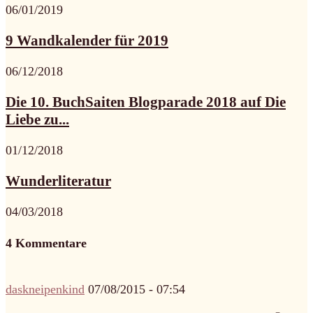
06/01/2019
9 Wandkalender für 2019
06/12/2018
Die 10. BuchSaiten Blogparade 2018 auf Die
Liebe zu...
01/12/2018
Wunderliteratur
04/03/2018
4 Kommentare
daskneipenkind
07/08/2015 - 07:54