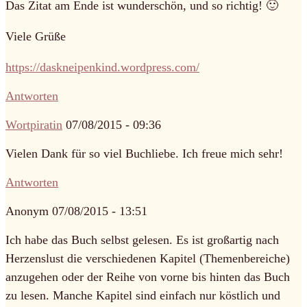
Das Zitat am Ende ist wunderschön, und so richtig! 🙂
Viele Grüße
https://daskneipenkind.wordpress.com/
Antworten
Wortpiratin
07/08/2015 - 09:36
Vielen Dank für so viel Buchliebe. Ich freue mich sehr!
Antworten
Anonym
07/08/2015 - 13:51
Ich habe das Buch selbst gelesen. Es ist großartig nach
Herzenslust die verschiedenen Kapitel (Themenbereiche)
anzugehen oder der Reihe von vorne bis hinten das Buch
zu lesen. Manche Kapitel sind einfach nur köstlich und