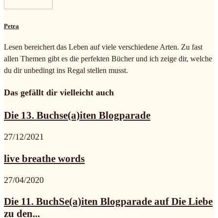
Petra
Lesen bereichert das Leben auf viele verschiedene Arten. Zu fast
allen Themen gibt es die perfekten Bücher und ich zeige dir, welche
du dir unbedingt ins Regal stellen musst.
Das gefällt dir vielleicht auch
Die 13. Buchse(a)iten Blogparade
27/12/2021
live breathe words
27/04/2020
Die 11. BuchSe(a)iten Blogparade auf Die Liebe
zu den...