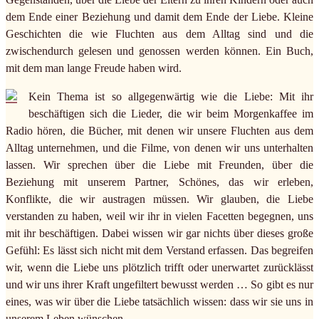
dem Ende einer Beziehung und damit dem Ende der Liebe. Kleine
Geschichten die wie Fluchten aus dem Alltag sind und die
zwischendurch gelesen und genossen werden können. Ein Buch,
mit dem man lange Freude haben wird.
Kein Thema ist so allgegenwärtig wie die Liebe: Mit ihr
beschäftigen sich die Lieder, die wir beim Morgenkaffee im
Radio hören, die Bücher, mit denen wir unsere Fluchten aus dem
Alltag unternehmen, und die Filme, von denen wir uns unterhalten
lassen. Wir sprechen über die Liebe mit Freunden, über die
Beziehung mit unserem Partner, Schönes, das wir erleben,
Konflikte, die wir austragen müssen. Wir glauben, die Liebe
verstanden zu haben, weil wir ihr in vielen Facetten begegnen, uns
mit ihr beschäftigen. Dabei wissen wir gar nichts über dieses große
Gefühl: Es lässt sich nicht mit dem Verstand erfassen. Das begreifen
wir, wenn die Liebe uns plötzlich trifft oder unerwartet zurücklässt
und wir uns ihrer Kraft ungefiltert bewusst werden … So gibt es nur
eines, was wir über die Liebe tatsächlich wissen: dass wir sie uns in
unserem Leben wünschen.