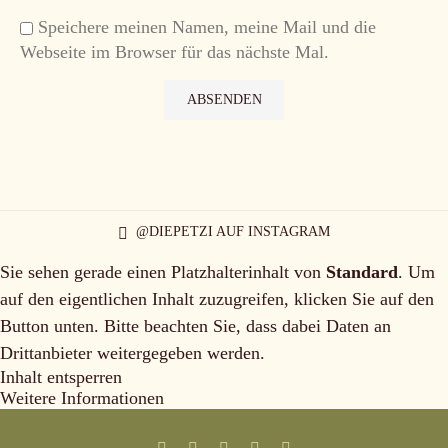
Speichere meinen Namen, meine Mail und die
Webseite im Browser für das nächste Mal.
@DIEPETZI AUF INSTAGRAM
Sie sehen gerade einen Platzhalterinhalt von
Standard
. Um
auf den eigentlichen Inhalt zuzugreifen, klicken Sie auf den
Button unten. Bitte beachten Sie, dass dabei Daten an
Drittanbieter weitergegeben werden.
Inhalt entsperren
Weitere Informationen