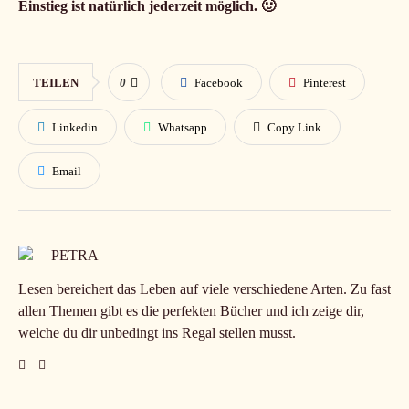
Einstieg ist natürlich jederzeit möglich. 🙂
TEILEN
0
Facebook
Pinterest
Linkedin
Whatsapp
Copy Link
Email
PETRA
Lesen bereichert das Leben auf viele verschiedene Arten. Zu fast
allen Themen gibt es die perfekten Bücher und ich zeige dir,
welche du dir unbedingt ins Regal stellen musst.