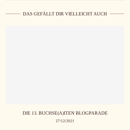
DAS GEFÄLLT DIR VIELLEICHT AUCH
DIE 13. BUCHSE(A)ITEN BLOGPARADE
27/12/2021