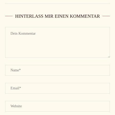
HINTERLASS MIR EINEN KOMMENTAR