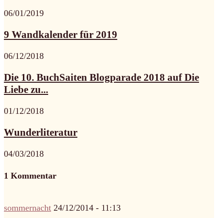
06/01/2019
9 Wandkalender für 2019
06/12/2018
Die 10. BuchSaiten Blogparade 2018 auf Die
Liebe zu...
01/12/2018
Wunderliteratur
04/03/2018
1 Kommentar
sommernacht
24/12/2014 - 11:13