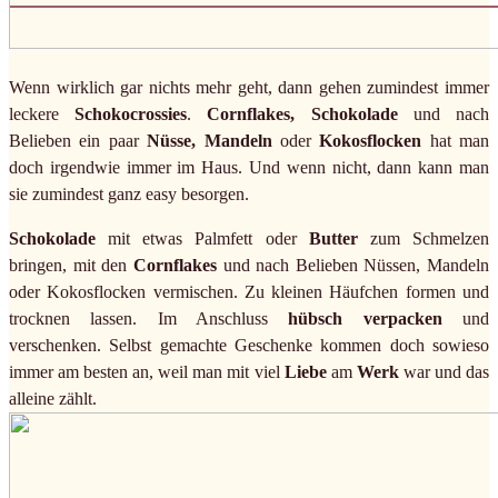
Wenn wirklich gar nichts mehr geht, dann gehen zumindest immer
leckere
Schokocrossies
.
Cornflakes, Schokolade
und nach
Belieben ein paar
Nüsse, Mandeln
oder
Kokosflocken
hat man
doch irgendwie immer im Haus. Und wenn nicht, dann kann man
sie zumindest ganz easy besorgen.
Schokolade
mit etwas Palmfett oder
Butter
zum Schmelzen
bringen, mit den
Cornflakes
und nach Belieben Nüssen, Mandeln
oder Kokosflocken vermischen. Zu kleinen Häufchen formen und
trocknen lassen. Im Anschluss
hübsch verpacken
und
verschenken. Selbst gemachte Geschenke kommen doch sowieso
immer am besten an, weil man mit viel
Liebe
am
Werk
war und das
alleine zählt.