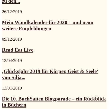
zu den...
26/12/2019
Mein Wandkalender für 2020 – und neun
weitere Empfehlungen
09/12/2019
Read Eat Live
13/04/2019
‚Glücksjahr 2019 für Körper, Geist & Seele‘
von Silja...
13/01/2019
Die 10. BuchSaiten Blogparade – ein Rückblick
in Büchern