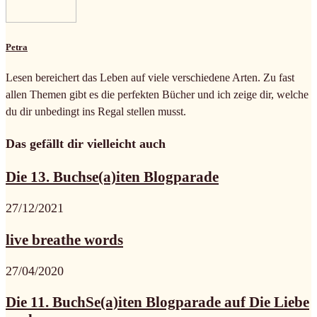
Petra
Lesen bereichert das Leben auf viele verschiedene Arten. Zu fast
allen Themen gibt es die perfekten Bücher und ich zeige dir, welche
du dir unbedingt ins Regal stellen musst.
Das gefällt dir vielleicht auch
Die 13. Buchse(a)iten Blogparade
27/12/2021
live breathe words
27/04/2020
Die 11. BuchSe(a)iten Blogparade auf Die Liebe