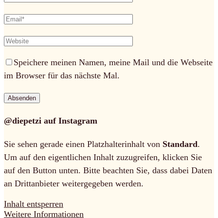
Speichere meinen Namen, meine Mail und die Webseite
im Browser für das nächste Mal.
@diepetzi auf Instagram
Sie sehen gerade einen Platzhalterinhalt von
Standard
.
Um auf den eigentlichen Inhalt zuzugreifen, klicken Sie
auf den Button unten. Bitte beachten Sie, dass dabei Daten
an Drittanbieter weitergegeben werden.
Inhalt entsperren
Weitere Informationen