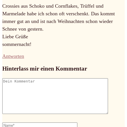
Crossies aus Schoko und Cornflakes, Trüffel und
Marmelade habe ich schon oft verschenkt. Das kommt
immer gut an und ist nach Weihnachten schon wieder
Schnee von gestern.
Liebe Grüße
sommernacht!
Antworten
Hinterlass mir einen Kommentar