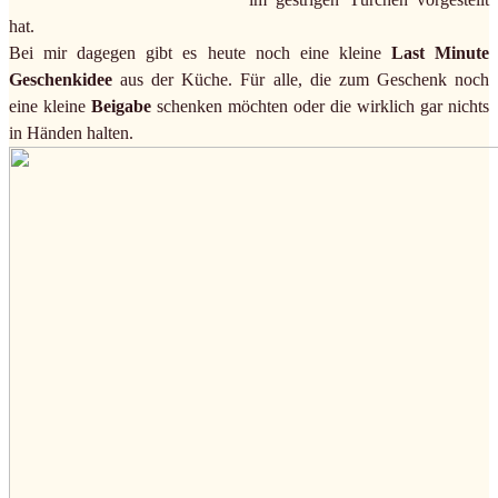
hat.
Bei mir dagegen gibt es heute noch eine kleine
Last Minute
Geschenkidee
aus der Küche. Für alle, die zum Geschenk noch
eine kleine
Beigabe
schenken möchten oder die wirklich gar nichts
in Händen halten.