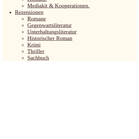
Mediakit & Kooperationen.
Rezensionen
Romane
Gegenwartsliteratur
Unterhaltungsliteratur
Historischer Roman
Krimi
Thriller
Sachbuch