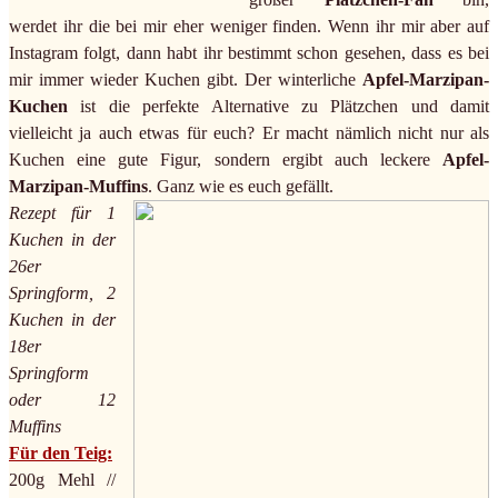
werdet ihr die bei mir eher weniger finden. Wenn ihr mir aber auf
Instagram folgt, dann habt ihr bestimmt schon gesehen, dass es bei
mir immer wieder Kuchen gibt. Der winterliche
Apfel-Marzipan-
Kuchen
ist die perfekte Alternative zu Plätzchen und damit
vielleicht ja auch etwas für euch? Er macht nämlich nicht nur als
Kuchen eine gute Figur, sondern ergibt auch leckere
Apfel-
Marzipan-Muffins
. Ganz wie es euch gefällt.
Rezept für 1
Kuchen in der
26er
Springform, 2
Kuchen in der
18er
Springform
oder 12
Muffins
Für den Teig:
200g Mehl //