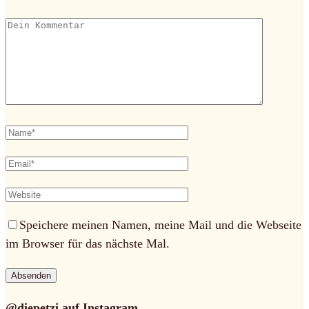
Speichere meinen Namen, meine Mail und die Webseite
im Browser für das nächste Mal.
@diepetzi auf Instagram