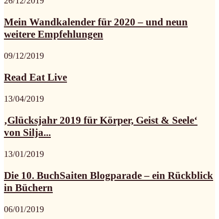
26/12/2019
Mein Wandkalender für 2020 – und neun
weitere Empfehlungen
09/12/2019
Read Eat Live
13/04/2019
‚Glücksjahr 2019 für Körper, Geist & Seele‘
von Silja...
13/01/2019
Die 10. BuchSaiten Blogparade – ein Rückblick
in Büchern
06/01/2019