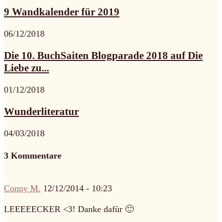
9 Wandkalender für 2019
06/12/2018
Die 10. BuchSaiten Blogparade 2018 auf Die
Liebe zu...
01/12/2018
Wunderliteratur
04/03/2018
3 Kommentare
Conny M.
12/12/2014 - 10:23
LEEEEECKER <3! Danke dafür 🙂