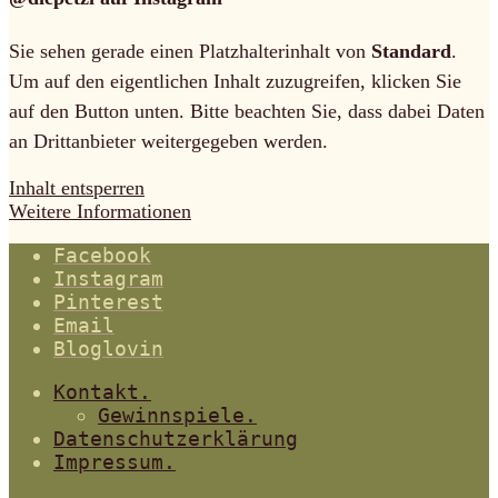
Sie sehen gerade einen Platzhalterinhalt von
Standard
.
Um auf den eigentlichen Inhalt zuzugreifen, klicken Sie
auf den Button unten. Bitte beachten Sie, dass dabei Daten
an Drittanbieter weitergegeben werden.
Inhalt entsperren
Weitere Informationen
Facebook
Instagram
Pinterest
Email
Bloglovin
Kontakt.
Gewinnspiele.
Datenschutzerklärung
Impressum.