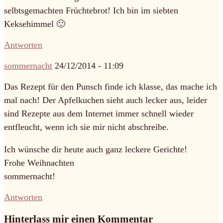
selbtsgemachten Früchtebrot! Ich bin im siebten
Keksehimmel 🙂
Antworten
sommernacht
24/12/2014 - 11:09
Das Rezept für den Punsch finde ich klasse, das mache ich
mal nach! Der Apfelkuchen sieht auch lecker aus, leider
sind Rezepte aus dem Internet immer schnell wieder
entfleucht, wenn ich sie mir nicht abschreibe.
Ich wünsche dir heute auch ganz leckere Gerichte!
Frohe Weihnachten
sommernacht!
Antworten
Hinterlass mir einen Kommentar