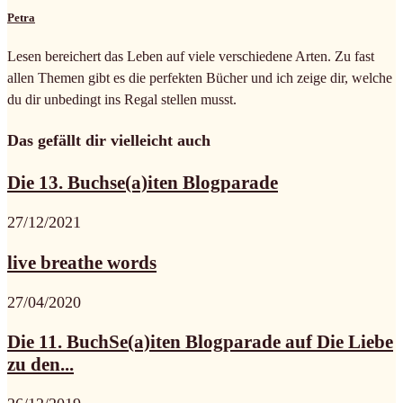
Petra
Lesen bereichert das Leben auf viele verschiedene Arten. Zu fast
allen Themen gibt es die perfekten Bücher und ich zeige dir, welche
du dir unbedingt ins Regal stellen musst.
Das gefällt dir vielleicht auch
Die 13. Buchse(a)iten Blogparade
27/12/2021
live breathe words
27/04/2020
Die 11. BuchSe(a)iten Blogparade auf Die Liebe
zu den...