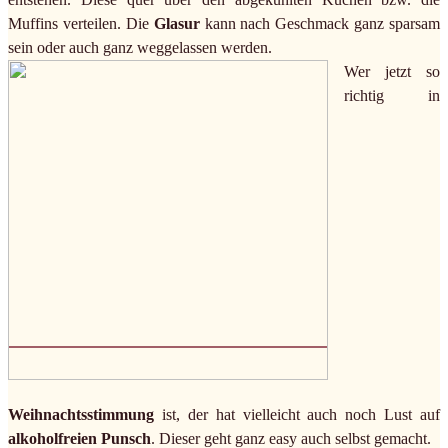
Muffins verteilen. Die
Glasur
kann nach Geschmack ganz sparsam
sein oder auch ganz weggelassen werden.
Wer jetzt so
richtig in
Weihnachtsstimmung
ist, der hat vielleicht auch noch Lust auf
alkoholfreien Punsch
. Dieser geht ganz easy auch selbst gemacht.